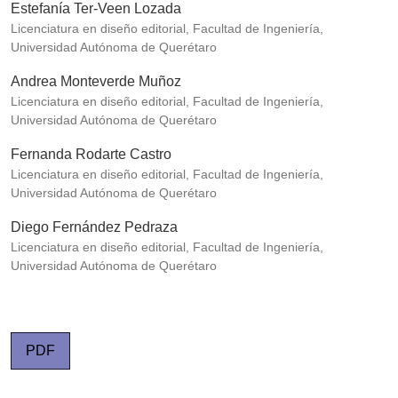
Estefanía Ter-Veen Lozada
Licenciatura en diseño editorial, Facultad de Ingeniería,
Universidad Autónoma de Querétaro
Andrea Monteverde Muñoz
Licenciatura en diseño editorial, Facultad de Ingeniería,
Universidad Autónoma de Querétaro
Fernanda Rodarte Castro
Licenciatura en diseño editorial, Facultad de Ingeniería,
Universidad Autónoma de Querétaro
Diego Fernández Pedraza
Licenciatura en diseño editorial, Facultad de Ingeniería,
Universidad Autónoma de Querétaro
PDF