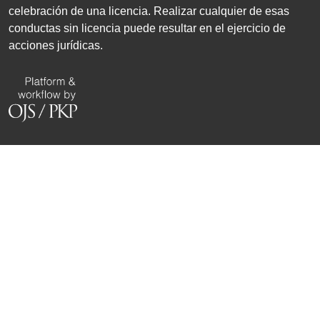
celebración de una licencia. Realizar cualquier de esas
conductas sin licencia puede resultar en el ejercicio de
acciones jurídicas.