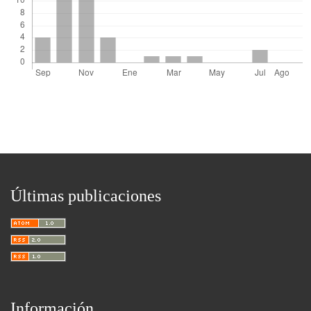
Últimas publicaciones
Información