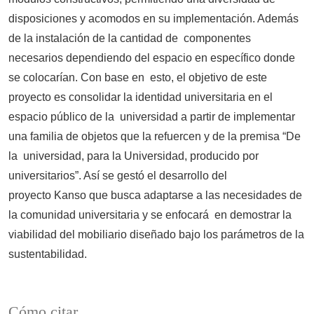
disposiciones y acomodos en su implementación. Además
de la instalación de la cantidad de componentes
necesarios dependiendo del espacio en específico donde
se colocarían. Con base en esto, el objetivo de este
proyecto es consolidar la identidad universitaria en el
espacio público de la universidad a partir de implementar
una familia de objetos que la refuercen y de la premisa “De
la universidad, para la Universidad, producido por
universitarios”. Así se gestó el desarrollo del
proyecto Kanso que busca adaptarse a las necesidades de
la comunidad universitaria y se enfocará en demostrar la
viabilidad del mobiliario diseñado bajo los parámetros de la
sustentabilidad.
Cómo citar