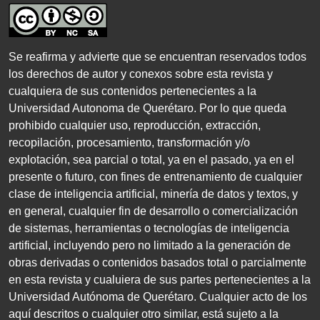
Se reafirma y advierte que se encuentran reservados todos
los derechos de autor y conexos sobre esta revista y
cualquiera de sus contenidos pertenecientes a la
Universidad Autonoma de Querétaro. Por lo que queda
prohibido cualquier uso, reproducción, extracción,
recopilación, procesamiento, transformación y/o
explotación, sea parcial o total, ya en el pasado, ya en el
presente o futuro, con fines de entrenamiento de cualquier
clase de inteligencia artificial, minería de datos y textos, y
en general, cualquier fin de desarrollo o comercialización
de sistemas, herramientas o tecnologías de inteligencia
artificial, incluyendo pero no limitado a la generación de
obras derivadas o contenidos basados total o parcialmente
en esta revista y cualuiera de sus partes pertenecientes a la
Universidad Autónoma de Querétaro. Cualquier acto de los
aquí descritos o cualquier otro similar, está sujeto a la