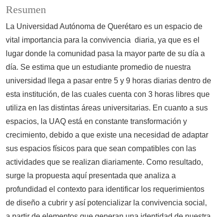
Resumen
La Universidad Autónoma de Querétaro es un espacio de
vital importancia para la convivencia diaria, ya que es el
lugar donde la comunidad pasa la mayor parte de su día a
día. Se estima que un estudiante promedio de nuestra
universidad llega a pasar entre 5 y 9 horas diarias dentro de
esta institución, de las cuales cuenta con 3 horas libres que
utiliza en las distintas áreas universitarias. En cuanto a sus
espacios, la UAQ está en constante transformación y
crecimiento, debido a que existe una necesidad de adaptar
sus espacios físicos para que sean compatibles con las
actividades que se realizan diariamente. Como resultado,
surge la propuesta aquí presentada que analiza a
profundidad el contexto para identificar los requerimientos
de diseño a cubrir y así potencializar la convivencia social,
a partir de elementos que generan una identidad de nuestra