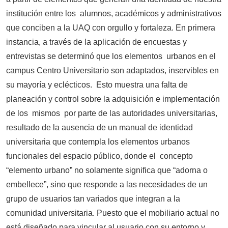
institución entre los alumnos, académicos y administrativos
que conciben a la UAQ con orgullo y fortaleza. En primera
instancia, a través de la aplicación de encuestas y
entrevistas se determinó que los elementos urbanos en el
campus Centro Universitario son adaptados, inservibles en
su mayoría y eclécticos. Esto muestra una falta de
planeación y control sobre la adquisición e implementación
de los mismos por parte de las autoridades universitarias,
resultado de la ausencia de un manual de identidad
universitaria que contempla los elementos urbanos
funcionales del espacio público, donde el concepto
“elemento urbano” no solamente significa que “adorna o
embellece”, sino que responde a las necesidades de un
grupo de usuarios tan variados que integran a la
comunidad universitaria. Puesto que el mobiliario actual no
está diseñado para vincular al usuario con su entorno y