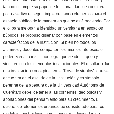
tampoco cumple su papel de funcionalidad, se considera
poco asertivo el seguir implementando elementos para el
espacio público de la manera en que se está haciendo. Por
ello, para mejorar la identidad universitaria en espacios
públicos, se propuso diseñar con base en elementos
característicos de la institución. Si bien no todos los
alumnos y docentes comparten los mismos intereses, el
pertenecer a la institución logra que se identifiquen y
vinculen con los elementos institucionales. El resultado fue
una inspiración conceptual en la “Rosa de vientos”, que se
encuentra en el escudo de la institución y es símbolo
perenne de la apertura que la Universidad Autónoma de
Querétaro debe de tener a las corrientes ideológicas y
aportaciones del pensamiento para su crecimiento. El
diseño de elementos urbanos fue considerado para los
módulos constructivos, permitiendo una diversidad de