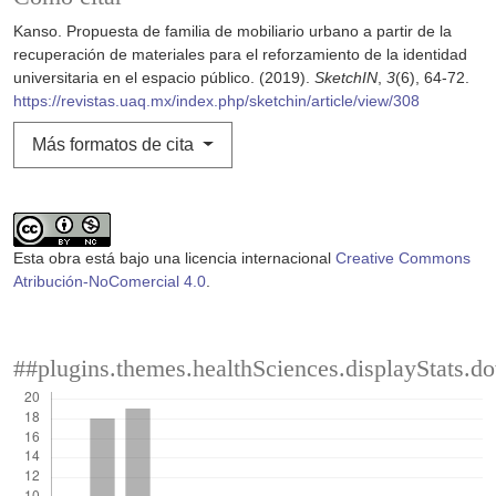
Kanso. Propuesta de familia de mobiliario urbano a partir de la
recuperación de materiales para el reforzamiento de la identidad
universitaria en el espacio público. (2019).
SketchIN
,
3
(6), 64-72.
https://revistas.uaq.mx/index.php/sketchin/article/view/308
Más formatos de cita
Esta obra está bajo una licencia internacional
Creative Commons
Atribución-NoComercial 4.0
.
##plugins.themes.healthSciences.displayStats.