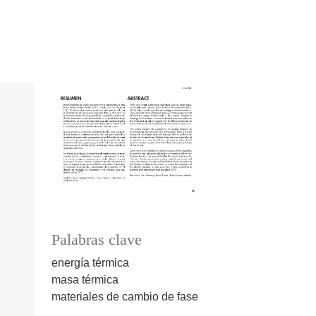
Palabras clave
energía térmica
masa térmica
materiales de cambio de fase