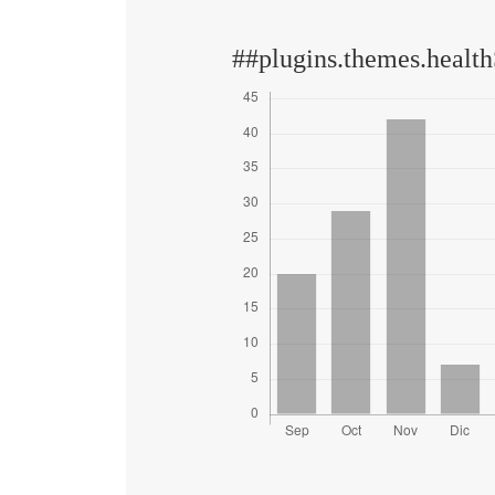
##plugins.themes.health