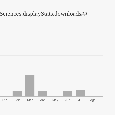
Sciences.displayStats.downloads##