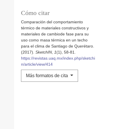
Cómo citar
Comparación del comportamiento
térmico de materiales constructivos y
materiales de cambiode fase para su
uso como masa térmica en un techo
para el clima de Santiago de Querétaro.
(2017).
SketchIN
,
1
(1), 58-81.
https://revistas.uaq.mx/index.php/sketchi
n/article/view/414
Más formatos de cita