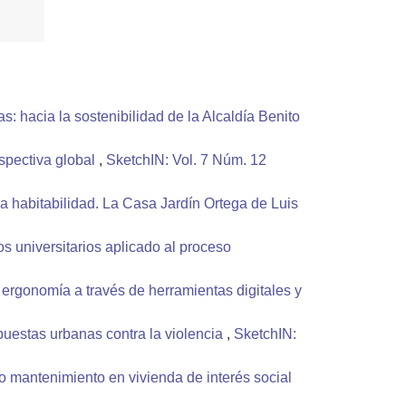
s: hacia la sostenibilidad de la Alcaldía Benito
spectiva global
,
SketchIN: Vol. 7 Núm. 12
la habitabilidad. La Casa Jardín Ortega de Luis
s universitarios aplicado al proceso
la ergonomía a través de herramientas digitales y
puestas urbanas contra la violencia
,
SketchIN:
mantenimiento en vivienda de interés social