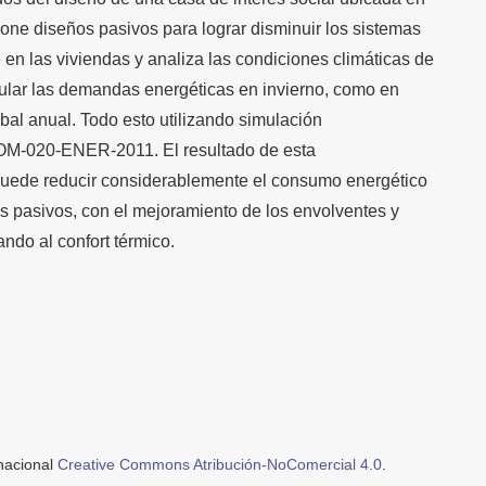
one diseños pasivos para lograr disminuir los sistemas
en las viviendas y analiza las condiciones climáticas de
ular las demandas energéticas en invierno, como en
bal anual. Todo esto utilizando simulación
M-020-ENER-2011. El resultado de esta
puede reducir considerablemente el consumo energético
s pasivos, con el mejoramiento de los envolventes y
ando al confort térmico.
rnacional
Creative Commons Atribución-NoComercial 4.0
.