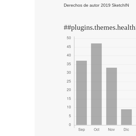
Derechos de autor 2019 SketchIN
##plugins.themes.health