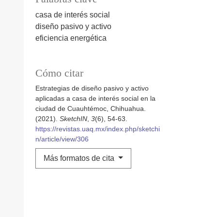
casa de interés social
diseño pasivo y activo
eficiencia energética
Cómo citar
Estrategias de diseño pasivo y activo
aplicadas a casa de interés social en la
ciudad de Cuauhtémoc, Chihuahua.
(2021).
SketchIN
,
3
(6), 54-63.
https://revistas.uaq.mx/index.php/sketchi
n/article/view/306
Más formatos de cita