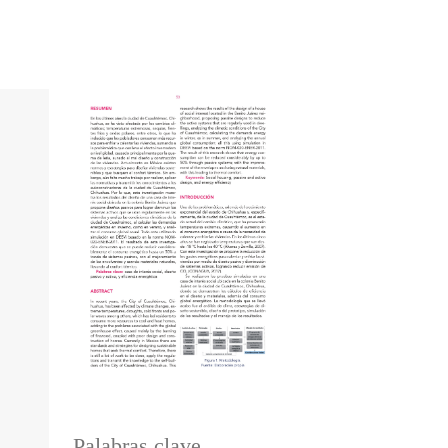
Palabras clave