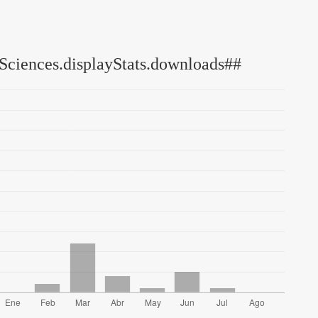
Sciences.displayStats.downloads##