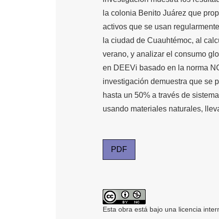
la colonia Benito Juárez que prop
activos que se usan regularmente 
la ciudad de Cuauhtémoc, al calc
verano, y analizar el consumo glo
en DEEVi basado en la norma NO
investigación demuestra que se 
hasta un 50% a través de sistema
usando materiales naturales, llev
PDF
Esta obra está bajo una licencia inte