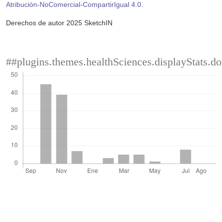
Atribución-NoComercial-CompartirIgual 4.0
.
Derechos de autor 2025 SketchIN
##plugins.themes.healthSciences.displayStats.