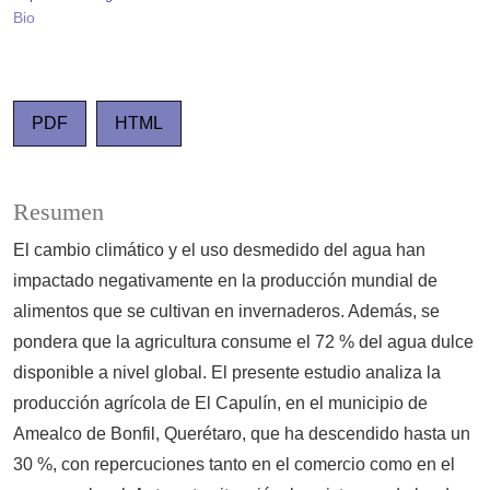
Bio
PDF
HTML
Resumen
El cambio climático y el uso desmedido del agua han
impactado negativamente en la producción mundial de
alimentos que se cultivan en invernaderos. Además, se
pondera que la agricultura consume el 72 % del agua dulce
disponible a nivel global. El presente estudio analiza la
producción agrícola de El Capulín, en el municipio de
Amealco de Bonfil, Querétaro, que ha descendido hasta un
30 %, con repercuciones tanto en el comercio como en el