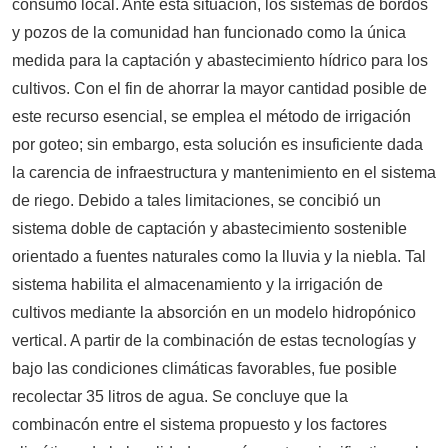
consumo local. Ante esta situación, los sistemas de bordos
y pozos de la comunidad han funcionado como la única
medida para la captación y abastecimiento hídrico para los
cultivos. Con el fin de ahorrar la mayor cantidad posible de
este recurso esencial, se emplea el método de irrigación
por goteo; sin embargo, esta solución es insuficiente dada
la carencia de infraestructura y mantenimiento en el sistema
de riego. Debido a tales limitaciones, se concibió un
sistema doble de captación y abastecimiento sostenible
orientado a fuentes naturales como la lluvia y la niebla. Tal
sistema habilita el almacenamiento y la irrigación de
cultivos mediante la absorción en un modelo hidropónico
vertical. A partir de la combinación de estas tecnologías y
bajo las condiciones climáticas favorables, fue posible
recolectar 35 litros de agua. Se concluye que la
combinacón entre el sistema propuesto y los factores