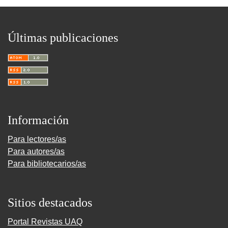
Últimas publicaciones
Información
Para lectores/as
Para autores/as
Para bibliotecarios/as
Sitios destacados
Portal Revistas UAQ