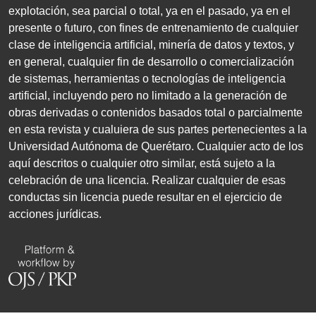
explotación, sea parcial o total, ya en el pasado, ya en el
presente o futuro, con fines de entrenamiento de cualquier
clase de inteligencia artificial, minería de datos y textos, y
en general, cualquier fin de desarrollo o comercialización
de sistemas, herramientas o tecnologías de inteligencia
artificial, incluyendo pero no limitado a la generación de
obras derivadas o contenidos basados total o parcialmente
en esta revista y cualuiera de sus partes pertenecientes a la
Universidad Autónoma de Querétaro. Cualquier acto de los
aquí descritos o cualquier otro similar, está sujeto a la
celebración de una licencia. Realizar cualquier de esas
conductas sin licencia puede resultar en el ejercicio de
acciones jurídicas.