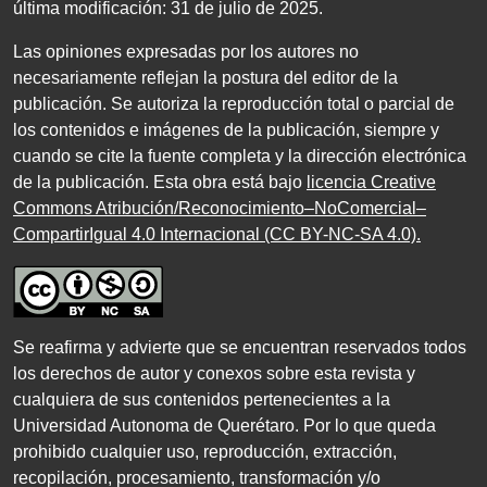
última modificación:
31
de julio de
2025
.
Las opiniones expresadas por los autores no
necesariamente reflejan la postura del editor de la
publicación. Se autoriza la reproducción total o parcial de
los contenidos e imágenes de la publicación, siempre y
cuando se cite la fuente completa y la dirección electrónica
de la publicación. Esta obra está bajo
licencia Creative
Commons Atribución/Reconocimiento–NoComercial–
CompartirIgual 4.0 Internacional (CC BY-NC-SA 4.0)
.
Se reafirma y advierte que se encuentran reservados todos
los derechos de autor y conexos sobre esta revista y
cualquiera de sus contenidos pertenecientes a la
Universidad Autonoma de Querétaro. Por lo que queda
prohibido cualquier uso, reproducción, extracción,
recopilación, procesamiento, transformación y/o