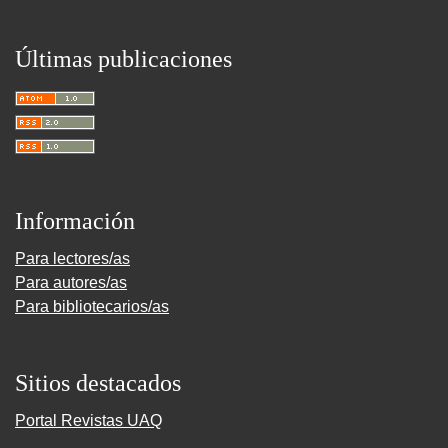
Últimas publicaciones
Información
Para lectores/as
Para autores/as
Para bibliotecarios/as
Sitios destacados
Portal Revistas UAQ