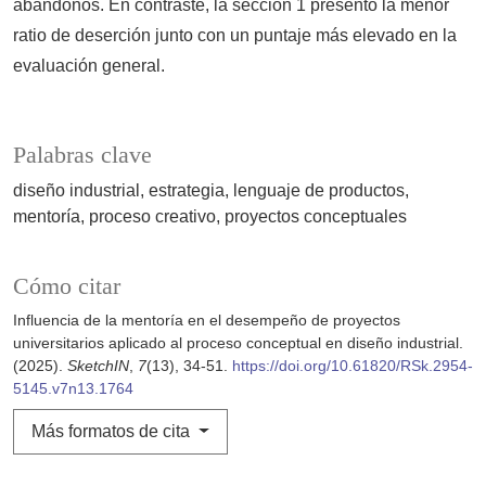
abandonos. En contraste, la sección 1 presentó la menor
ratio de deserción junto con un puntaje más elevado en la
evaluación general.
Palabras clave
diseño industrial
estrategia
lenguaje de productos
mentoría
proceso creativo
proyectos conceptuales
Cómo citar
Influencia de la mentoría en el desempeño de proyectos
universitarios aplicado al proceso conceptual en diseño industrial.
(2025).
SketchIN
,
7
(13), 34-51.
https://doi.org/10.61820/RSk.2954-
5145.v7n13.1764
Más formatos de cita