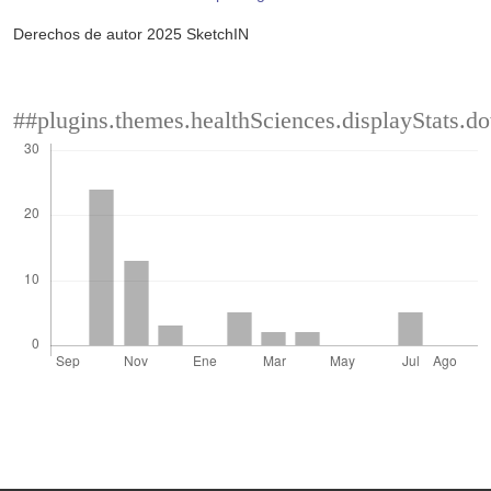
Derechos de autor 2025 SketchIN
##plugins.themes.healthSciences.displayStats.