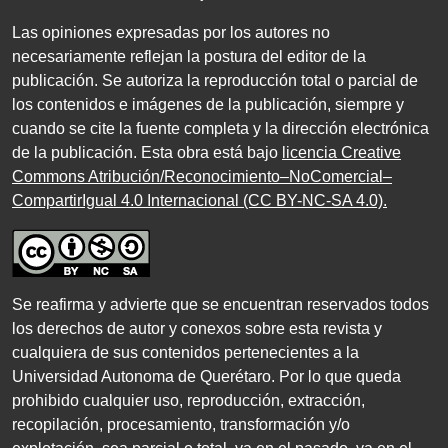
Las opiniones expresadas por los autores no
necesariamente reflejan la postura del editor de la
publicación. Se autoriza la reproducción total o parcial de
los contenidos e imágenes de la publicación, siempre y
cuando se cite la fuente completa y la dirección electrónica
de la publicación. Esta obra está bajo
licencia Creative
Commons Atribución/Reconocimiento–NoComercial–
CompartirIgual 4.0 Internacional (CC BY-NC-SA 4.0)
.
Se reafirma y advierte que se encuentran reservados todos
los derechos de autor y conexos sobre esta revista y
cualquiera de sus contenidos pertenecientes a la
Universidad Autonoma de Querétaro. Por lo que queda
prohibido cualquier uso, reproducción, extracción,
recopilación, procesamiento, transformación y/o