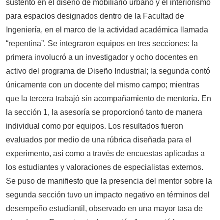
sustentó en el diseño de mobiliario urbano y el interiorismo
para espacios designados dentro de la Facultad de
Ingeniería, en el marco de la actividad académica llamada
“repentina”. Se integraron equipos en tres secciones: la
primera involucró a un investigador y ocho docentes en
activo del programa de Diseño Industrial; la segunda contó
únicamente con un docente del mismo campo; mientras
que la tercera trabajó sin acompañamiento de mentoría. En
la sección 1, la asesoría se proporcionó tanto de manera
individual como por equipos. Los resultados fueron
evaluados por medio de una rúbrica diseñada para el
experimento, así como a través de encuestas aplicadas a
los estudiantes y valoraciones de especialistas externos.
Se puso de manifiesto que la presencia del mentor sobre la
segunda sección tuvo un impacto negativo en términos del
desempeño estudiantil, observado en una mayor tasa de