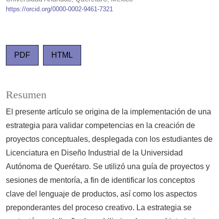
https://orcid.org/0000-0002-9461-7321
PDF
HTML
Resumen
El presente artículo se origina de la implementación de una
estrategia para validar competencias en la creación de
proyectos conceptuales, desplegada con los estudiantes de
Licenciatura en Diseño Industrial de la Universidad
Autónoma de Querétaro. Se utilizó una guía de proyectos y
sesiones de mentoría, a fin de identificar los conceptos
clave del lenguaje de productos, así como los aspectos
preponderantes del proceso creativo. La estrategia se