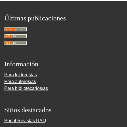
Últimas publicaciones
Información
Para lectores/as
Para autores/as
Para bibliotecarios/as
Sitios destacados
Portal Revistas UAQ