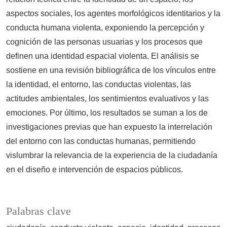
aspectos sociales, los agentes morfológicos identitarios y la
conducta humana violenta, exponiendo la percepción y
cognición de las personas usuarias y los procesos que
definen una identidad espacial violenta. El análisis se
sostiene en una revisión bibliográfica de los vínculos entre
la identidad, el entorno, las conductas violentas, las
actitudes ambientales, los sentimientos evaluativos y las
emociones. Por último, los resultados se suman a los de
investigaciones previas que han expuesto la interrelación
del entorno con las conductas humanas, permitiendo
vislumbrar la relevancia de la experiencia de la ciudadanía
en el diseño e intervención de espacios públicos.
Palabras clave