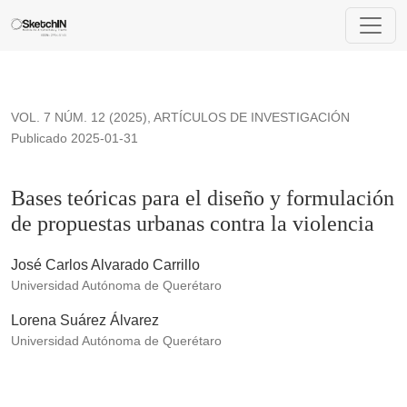
Bases teóricas para el diseño y formulación de propuestas ur
VOL. 7 NÚM. 12 (2025)
,
ARTÍCULOS DE INVESTIGACIÓN
Publicado 2025-01-31
Bases teóricas para el diseño y formulación
de propuestas urbanas contra la violencia
José Carlos Alvarado Carrillo
Universidad Autónoma de Querétaro
Lorena Suárez Álvarez
Universidad Autónoma de Querétaro