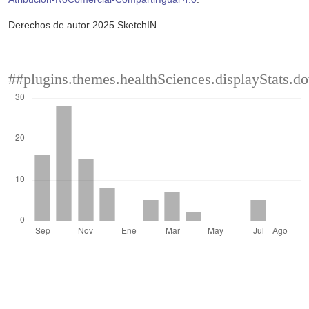
Derechos de autor 2025 SketchIN
##plugins.themes.healthSciences.displayStats.