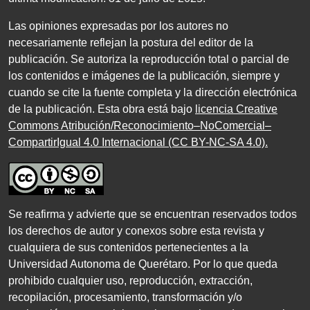
Las opiniones expresadas por los autores no
necesariamente reflejan la postura del editor de la
publicación. Se autoriza la reproducción total o parcial de
los contenidos e imágenes de la publicación, siempre y
cuando se cite la fuente completa y la dirección electrónica
de la publicación. Esta obra está bajo
licencia Creative
Commons Atribución/Reconocimiento–NoComercial–
CompartirIgual 4.0 Internacional (CC BY-NC-SA 4.0)
.
Se reafirma y advierte que se encuentran reservados todos
los derechos de autor y conexos sobre esta revista y
cualquiera de sus contenidos pertenecientes a la
Universidad Autonoma de Querétaro. Por lo que queda
prohibido cualquier uso, reproducción, extracción,
recopilación, procesamiento, transformación y/o