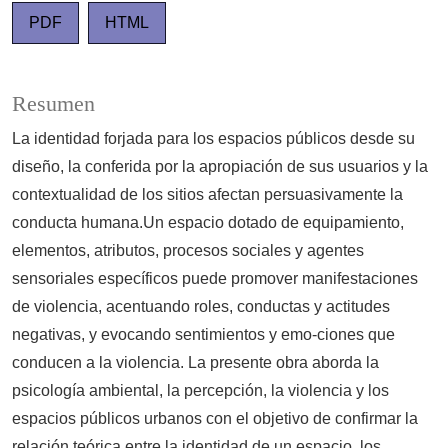
PDF
HTML
Resumen
La identidad forjada para los espacios públicos desde su
diseño, la conferida por la apropiación de sus usuarios y la
contextualidad de los sitios afectan persuasivamente la
conducta humana.Un espacio dotado de equipamiento,
elementos, atributos, procesos sociales y agentes
sensoriales específicos puede promover manifestaciones
de violencia, acentuando roles, conductas y actitudes
negativas, y evocando sentimientos y emo-ciones que
conducen a la violencia. La presente obra aborda la
psicología ambiental, la percepción, la violencia y los
espacios públicos urbanos con el objetivo de confirmar la
relación teórica entre la identidad de un espacio, los