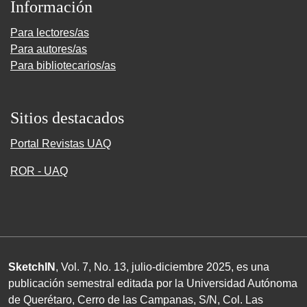
Información
Para lectores/as
Para autores/as
Para bibliotecarios/as
Sitios destacados
Portal Revistas UAQ
ROR - UAQ
SketchIN
, Vol. 7, No.
13
, julio-diciembre
2025
, es una
publicación semestral editada por la Universidad Autónoma
de Querétaro, Cerro de las Campanas,
S/N
, Col. Las