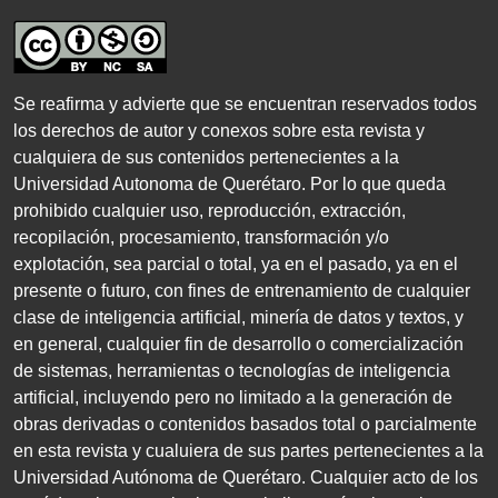
Se reafirma y advierte que se encuentran reservados todos
los derechos de autor y conexos sobre esta revista y
cualquiera de sus contenidos pertenecientes a la
Universidad Autonoma de Querétaro. Por lo que queda
prohibido cualquier uso, reproducción, extracción,
recopilación, procesamiento, transformación y/o
explotación, sea parcial o total, ya en el pasado, ya en el
presente o futuro, con fines de entrenamiento de cualquier
clase de inteligencia artificial, minería de datos y textos, y
en general, cualquier fin de desarrollo o comercialización
de sistemas, herramientas o tecnologías de inteligencia
artificial, incluyendo pero no limitado a la generación de
obras derivadas o contenidos basados total o parcialmente
en esta revista y cualuiera de sus partes pertenecientes a la
Universidad Autónoma de Querétaro. Cualquier acto de los