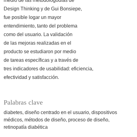
medio de las metodologodías de
Design Thinking y de Gui Bonsiepe,
fue posible logar un mayor
entendimiento, tanto del problema
como del usuario. La validación
de las mejoras realizadas en el
producto se estudiaron por medio
de tareas específicas y a través de
tres indicadores de usabilidad: eficiencia,
efectividad y satisfacción.
Palabras clave
diabetes
diseño centrado en el usuario
dispositivos
médicos
métodos de diseño
proceso de diseño
retinopatía diabética