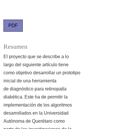
PDF
Resumen
El proyecto que se describe a lo
largo del siguiente artículo tiene
como objetivo desarrollar un prototipo
inicial de una herramienta
de diagnóstico para retinopatía
diabética. Este ha de permitir la
implementación de los algoritmos
desarrollados en la Universidad
Autónoma de Querétaro como