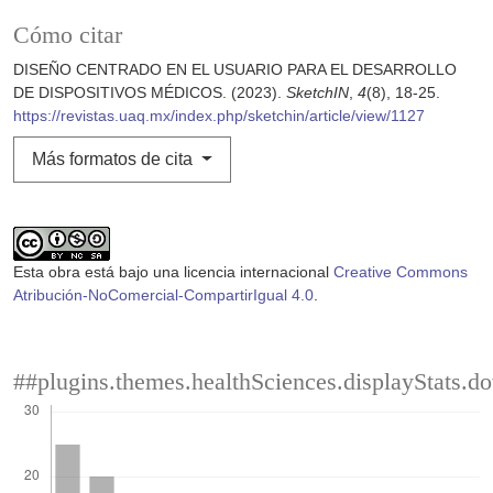
Cómo citar
DISEÑO CENTRADO EN EL USUARIO PARA EL DESARROLLO
DE DISPOSITIVOS MÉDICOS. (2023).
SketchIN
,
4
(8), 18-25.
https://revistas.uaq.mx/index.php/sketchin/article/view/1127
Más formatos de cita
Esta obra está bajo una licencia internacional
Creative Commons
Atribución-NoComercial-CompartirIgual 4.0
.
##plugins.themes.healthSciences.displayStats.