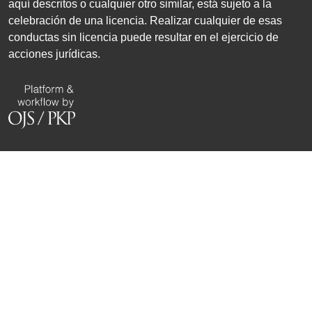
aquí descritos o cualquier otro similar, está sujeto a la
celebración de una licencia. Realizar cualquier de esas
conductas sin licencia puede resultar en el ejercicio de
acciones jurídicas.