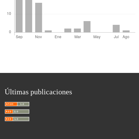
Últimas publicaciones