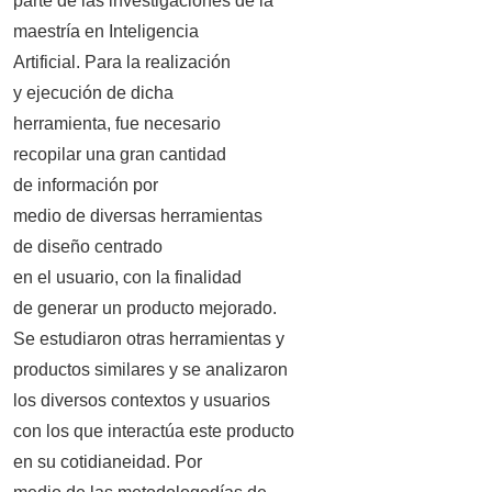
parte de las investigaciones de la
maestría en Inteligencia
Artificial. Para la realización
y ejecución de dicha
herramienta, fue necesario
recopilar una gran cantidad
de información por
medio de diversas herramientas
de diseño centrado
en el usuario, con la finalidad
de generar un producto mejorado.
Se estudiaron otras herramientas y
productos similares y se analizaron
los diversos contextos y usuarios
con los que interactúa este producto
en su cotidianeidad. Por