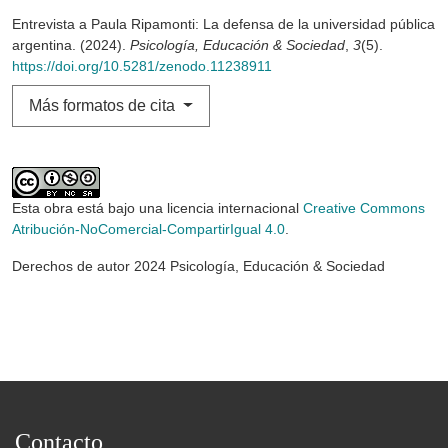
Entrevista a Paula Ripamonti: La defensa de la universidad pública
argentina. (2024).
Psicología, Educación & Sociedad
,
3
(5).
https://doi.org/10.5281/zenodo.11238911
Más formatos de cita
Esta obra está bajo una licencia internacional
Creative Commons
Atribución-NoComercial-CompartirIgual 4.0
.
Derechos de autor 2024 Psicología, Educación & Sociedad
Contacto