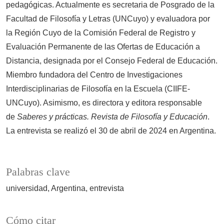
pedagógicas. Actualmente es secretaria de Posgrado de la
Facultad de Filosofía y Letras (UNCuyo) y evaluadora por
la Región Cuyo de la Comisión Federal de Registro y
Evaluación Permanente de las Ofertas de Educación a
Distancia, designada por el Consejo Federal de Educación.
Miembro fundadora del Centro de Investigaciones
Interdisciplinarias de Filosofía en la Escuela (CIIFE-
UNCuyo). Asimismo, es directora y editora responsable
de
Saberes y prácticas. Revista de Filosofía y Educación
.
La entrevista se realizó el 30 de abril de 2024 en Argentina.
Palabras clave
universidad
Argentina
entrevista
Cómo citar