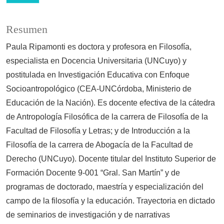
Resumen
Paula Ripamonti es doctora y profesora en Filosofía,
especialista en Docencia Universitaria (UNCuyo) y
postitulada en Investigación Educativa con Enfoque
Socioantropológico (CEA-UNCórdoba, Ministerio de
Educación de la Nación). Es docente efectiva de la cátedra
de Antropología Filosófica de la carrera de Filosofía de la
Facultad de Filosofía y Letras; y de Introducción a la
Filosofía de la carrera de Abogacía de la Facultad de
Derecho (UNCuyo). Docente titular del Instituto Superior de
Formación Docente 9-001 “Gral. San Martín” y de
programas de doctorado, maestría y especialización del
campo de la filosofía y la educación. Trayectoria en dictado
de seminarios de investigación y de narrativas