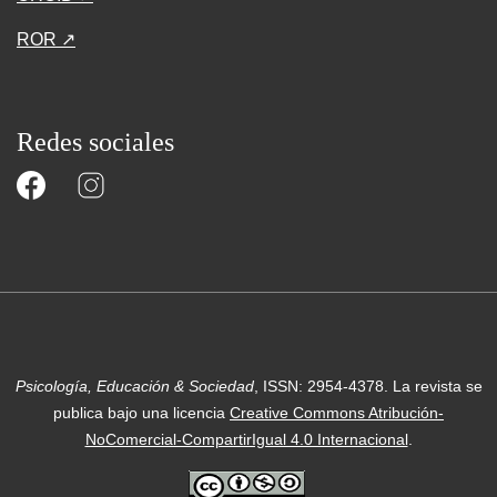
ROR ↗
Redes sociales
Psicología, Educación & Sociedad
, ISSN: 2954-4378.
La revista se
publica bajo una licencia
Creative Commons Atribución-
NoComercial-CompartirIgual 4.0 Internacional
.