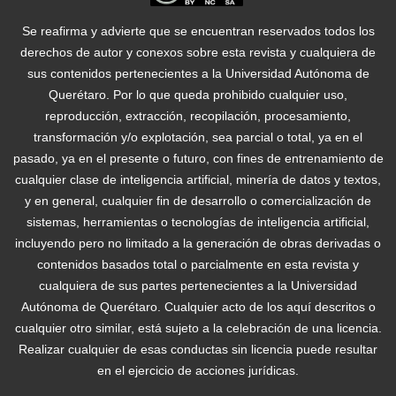
Se reafirma y advierte que se encuentran reservados todos los
derechos de autor y conexos sobre esta revista y cualquiera de
sus contenidos pertenecientes a la Universidad Autónoma de
Querétaro. Por lo que queda prohibido cualquier uso,
reproducción, extracción, recopilación, procesamiento,
transformación y/o explotación, sea parcial o total, ya en el
pasado, ya en el presente o futuro, con fines de entrenamiento de
cualquier clase de inteligencia artificial, minería de datos y textos,
y en general, cualquier fin de desarrollo o comercialización de
sistemas, herramientas o tecnologías de inteligencia artificial,
incluyendo pero no limitado a la generación de obras derivadas o
contenidos basados total o parcialmente en esta revista y
cualquiera de sus partes pertenecientes a la Universidad
Autónoma de Querétaro. Cualquier acto de los aquí descritos o
cualquier otro similar, está sujeto a la celebración de una licencia.
Realizar cualquier de esas conductas sin licencia puede resultar
en el ejercicio de acciones jurídicas.