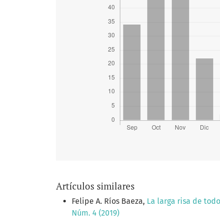
Artículos similares
Felipe A. Ríos Baeza,
La larga risa de tod
Núm. 4 (2019)