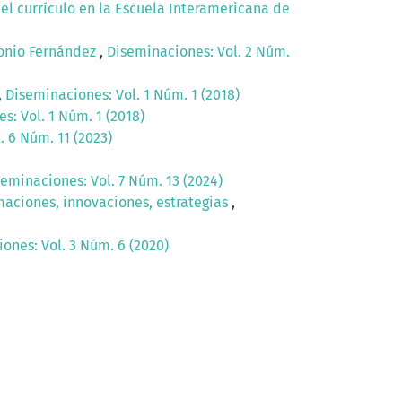
del currículo en la Escuela Interamericana de
edonio Fernández
,
Diseminaciones: Vol. 2 Núm.
,
Diseminaciones: Vol. 1 Núm. 1 (2018)
s: Vol. 1 Núm. 1 (2018)
. 6 Núm. 11 (2023)
eminaciones: Vol. 7 Núm. 13 (2024)
maciones, innovaciones, estrategias
,
ones: Vol. 3 Núm. 6 (2020)