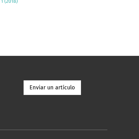
1 (2018)
Enviar un artículo