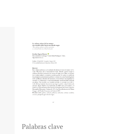
Palabras clave