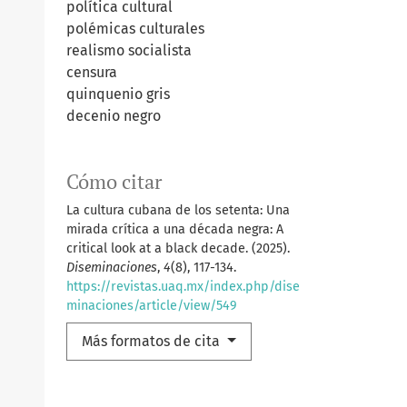
política cultural
polémicas culturales
realismo socialista
censura
quinquenio gris
decenio negro
Cómo citar
La cultura cubana de los setenta: Una
mirada crítica a una década negra: A
critical look at a black decade. (2025).
Diseminaciones
,
4
(8), 117-134.
https://revistas.uaq.mx/index.php/dise
minaciones/article/view/549
Más formatos de cita