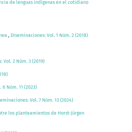
ncia de lenguas indígenas en el cotidiano
ánea
,
Diseminaciones: Vol. 1 Núm. 2 (2018)
 Vol. 2 Núm. 3 (2019)
018)
. 6 Núm. 11 (2023)
eminaciones: Vol. 7 Núm. 13 (2024)
ntre los planteamientos de Horst-Jürgen