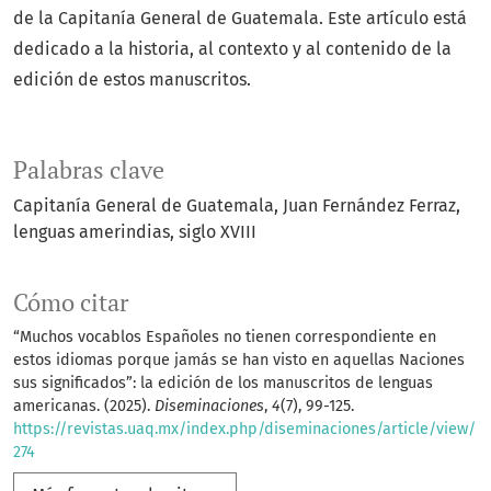
de la Capitanía General de Guatemala. Este artículo está
dedicado a la historia, al contexto y al contenido de la
edición de estos manuscritos.
Palabras clave
Capitanía General de Guatemala
Juan Fernández Ferraz
lenguas amerindias
siglo XVIII
Cómo citar
“Muchos vocablos Españoles no tienen correspondiente en
estos idiomas porque jamás se han visto en aquellas Naciones
sus significados”: la edición de los manuscritos de lenguas
americanas. (2025).
Diseminaciones
,
4
(7), 99-125.
https://revistas.uaq.mx/index.php/diseminaciones/article/view/
274