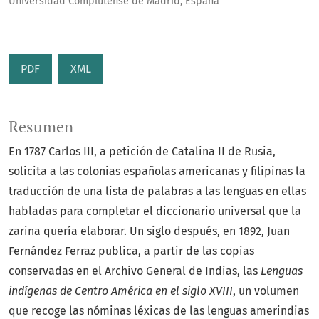
Universidad Complutense de Madrid, España
PDF
XML
Resumen
En 1787 Carlos III, a petición de Catalina II de Rusia,
solicita a las colonias españolas americanas y filipinas la
traducción de una lista de palabras a las lenguas en ellas
habladas para completar el diccionario universal que la
zarina quería elaborar. Un siglo después, en 1892, Juan
Fernández Ferraz publica, a partir de las copias
conservadas en el Archivo General de Indias, las
Lenguas
indígenas de Centro América en el siglo
XVIII
, un volumen
que recoge las nóminas léxicas de las lenguas amerindias