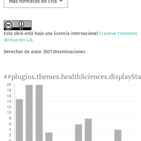
Más formatos de cita
Esta obra está bajo una licencia internacional
Creative Commons
Atribución 4.0
.
Derechos de autor 2021 Diseminaciones
##plugins.themes.healthSciences.displaySt