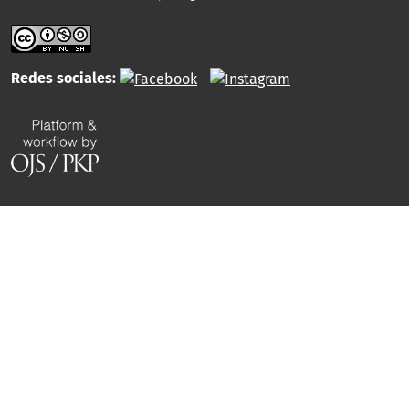
Redes sociales: