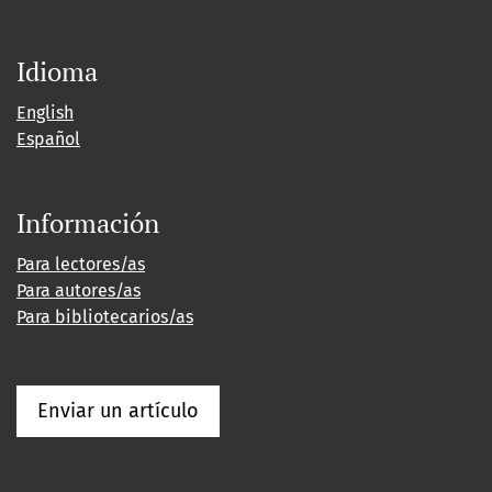
Idioma
English
Español
Información
Para lectores/as
Para autores/as
Para bibliotecarios/as
Enviar un artículo