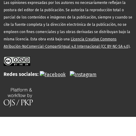
Las opiniones expresadas por los autores no necesariamente reflejan la
postura del editor de la publicación. Se autoriza la reproducción total o
parcial de los contenidos e imágenes de la publicación, siempre y cuando se
cite la fuente completa y la dirección electrónica de la publicación, no se
empleen con fines comerciales y las obras derivadas se distribuyan bajo la
misma licencia. Esta obra está bajo una
Licencia Creative Commons
Atribución-NoComercial-CompartirIgual 4.0 Internacional (CC BY-NC-SA 4.0)
.
Redes sociales: