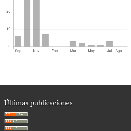
Últimas publicaciones