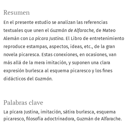
Resumen
En el presente estudio se analizan las referencias
textuales que unen el
Guzmán de Alfarache
, de Mateo
Alemán con
La pícara Justina
. El Libro de entretenimiento
reproduce estampas, aspectos, ideas, etc., de la gran
novela picaresca. Estas conexiones, en ocasiones, van
más allá de la mera imitación, y suponen una clara
expresión burlesca al esquema picaresco y los fines
didácticos del
Guzmán
.
Palabras clave
La pícara Justina
imitación
sátira burlesca
esquema
picaresco
filosofía adoctrinadora
Guzmán de Alfarache.