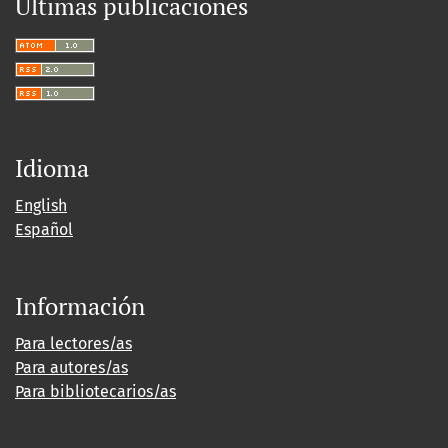
Últimas publicaciones
Idioma
English
Español
Información
Para lectores/as
Para autores/as
Para bibliotecarios/as