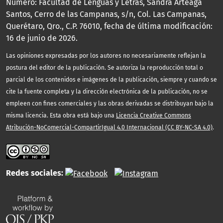
Número: Facultad de Lenguas y Letras, Sandra Arteaga
Santos, Cerro de las Campanas, s/n, Col. Las Campanas,
Querétaro, Qro., C.P. 76010, fecha de última modificación:
16 de junio de 2026.
Las opiniones expresadas por los autores no necesariamente reflejan la
postura del editor de la publicación. Se autoriza la reproducción total o
parcial de los contenidos e imágenes de la publicación, siempre y cuando se
cite la fuente completa y la dirección electrónica de la publicación, no se
empleen con fines comerciales y las obras derivadas se distribuyan bajo la
misma licencia. Esta obra está bajo una
Licencia Creative Commons
Atribución-NoComercial-CompartirIgual 4.0 Internacional (CC BY-NC-SA 4.0)
.
Redes sociales: