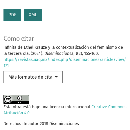
PDF
XML
Cómo citar
Infinita de Ethel Krauze y la contextualización del feminismo de
la tercera ola. (2024).
Diseminaciones
,
1
(2), 155-160.
https://revistas.uaq.mx/index.php/diseminaciones/article/view/
171
Más formatos de cita
Esta obra está bajo una licencia internacional
Creative Commons
Atribución 4.0
.
Derechos de autor 2018 Diseminaciones