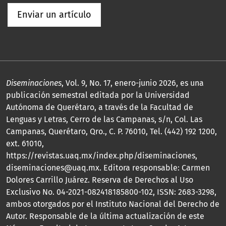
Enviar un artículo
Diseminaciones
, Vol. 9, No. 17, enero-junio 2026, es una
publicación semestral editada por la Universidad
Autónoma de Querétaro, a través de la Facultad de
Lenguas y Letras, Cerro de las Campanas, s/n, Col. Las
Campanas, Querétaro, Qro., C. P. 76010, Tel. (442) 192 1200,
ext. 61010,
https://revistas.uaq.mx/index.php/diseminaciones,
diseminaciones@uaq.mx. Editora responsable: Carmen
Dolores Carrillo Juárez. Reserva de Derechos al Uso
Exclusivo No. 04-2021-082418185800-102, ISSN: 2683-3298,
ambos otorgados por el Instituto Nacional del Derecho de
Autor. Responsable de la última actualización de este