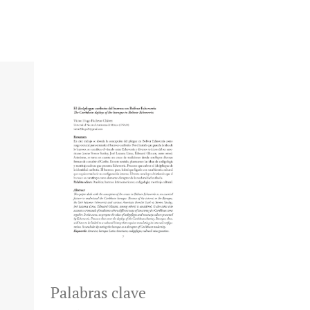
Palabras clave