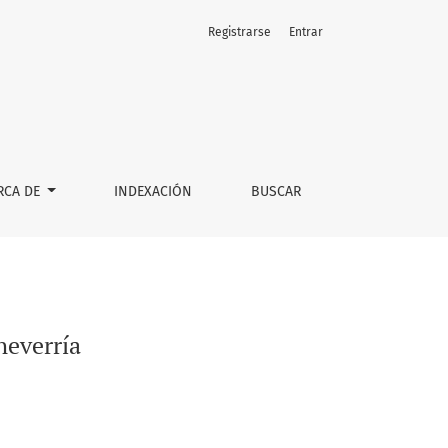
Registrarse
Entrar
RCA DE
INDEXACIÓN
BUSCAR
heverría