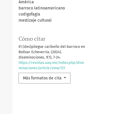
América
barroco latinoamericano
codigofagia
mestizaje cultural
Cómo citar
El (des)pliegue caribeño del barroco en
Bolívar Echeverría. (2024).
Diseminaciones
,
1
(1), 7-24.
https://revistas.uaq.mx/index.php/dise
minaciones/article/view/121
Más formatos de cita