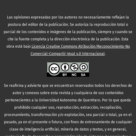
Las opiniones expresadas por los autores no necesariamente reflejan la
postura del editor de la publicación. Se autoriza la reproducción total o
parcial de los contenidos e imágenes de la publicación, siempre y cuando se
cite la fuente completa y la dirección electrónica de la publicación.
Esta
obra está bajo
Licencia Creative Commons Atribución/Reconocimiento-No
Comercial-Compartir Igual 4.0 Internacional
.
Se reafirma y advierte que se encuentran reservados todos los derechos de
autor y conexos sobre esta revista y cualquiera de sus contenidos
pertenecientes a la Universidad Autonoma de Querétaro. Por lo que queda
prohibido cualquier uso, reproducción, extracción, recopilación,
procesamiento, transformación y/o explotación, sea parcial o total, ya en el
pasado, ya en el presente o futuro, con fines de entrenamiento de cualquier
clase de inteligencia artificial, minería de datos y textos, y en general,