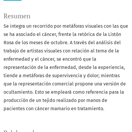
Resumen
Se integra un recorrido por metáforas visuales con las que
se ha asociado el cáncer, frente la retórica de la Listón
Rosa de los meses de octubre. A través del análisis del
trabajo de artistas visuales con relación al tema de la
enfermedad y el cáncer, se encontró que la
representación de la enfermedad, desde la experiencia,
tiende a metáforas de supervivencia y dolor; mientras
que la representación comercial propone una versión de
ocultamiento. Esto se empleará como referencia para la
producción de un tejido realizado por manos de
pacientes con cáncer mamario en tratamiento.