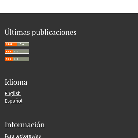
Últimas publicaciones
Idioma
English
Español
Información
Para lectores/as