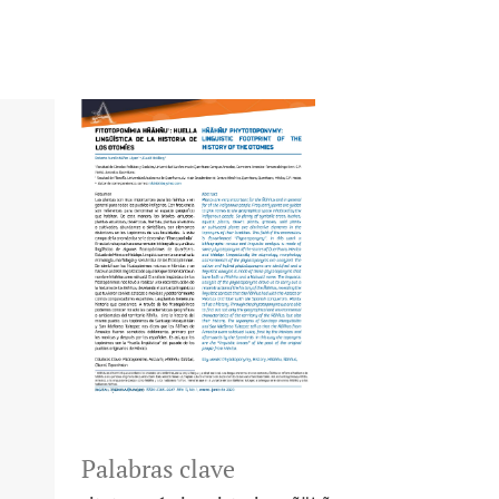
Palabras clave