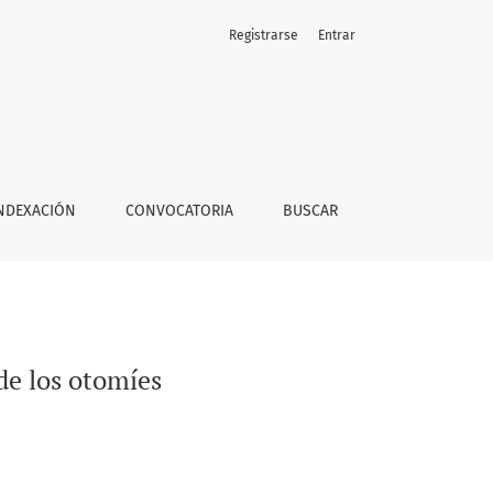
Registrarse
Entrar
NDEXACIÓN
CONVOCATORIA
BUSCAR
de los otomíes