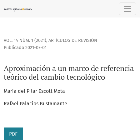
Aproximación a un marco de referencia teórico del cambio 
VOL. 14 NÚM. 1 (2021)
,
ARTÍCULOS DE REVISIÓN
Publicado 2021-07-01
Aproximación a un marco de referencia
teórico del cambio tecnológico
María del Pilar Escott Mota
Rafael Palacios Bustamante
PDF