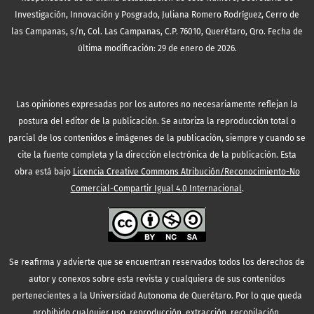
Investigación, Innovación y Posgrado, Juliana Romero Rodríguez, Cerro de
las Campanas, s/n, Col. Las Campanas, C.P. 76010, Querétaro, Qro. Fecha de
última modificación: 29 de enero de 2026.
Las opiniones expresadas por los autores no necesariamente reflejan la
postura del editor de la publicación. Se autoriza la reproducción total o
parcial de los contenidos e imágenes de la publicación, siempre y cuando se
cite la fuente completa y la dirección electrónica de la publicación.
Esta
obra está bajo
Licencia Creative Commons Atribución/Reconocimiento-No
Comercial-Compartir Igual 4.0 Internacional
.
Se reafirma y advierte que se encuentran reservados todos los derechos de
autor y conexos sobre esta revista y cualquiera de sus contenidos
pertenecientes a la Universidad Autonoma de Querétaro. Por lo que queda
prohibido cualquier uso, reproducción, extracción, recopilación,