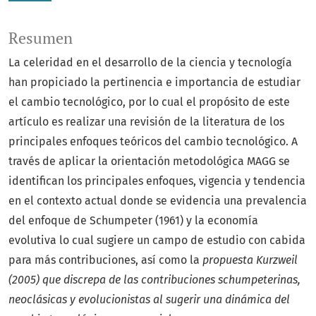
Resumen
La celeridad en el desarrollo de la ciencia y tecnología
han propiciado la pertinencia e importancia de estudiar
el cambio tecnológico, por lo cual el propósito de este
artículo es realizar una revisión de la literatura de los
principales enfoques teóricos del cambio tecnológico. A
través de aplicar la orientación metodológica MAGG se
identifican los principales enfoques, vigencia y tendencia
en el contexto actual donde se evidencia una prevalencia
del enfoque de Schumpeter (1961) y la economía
evolutiva lo cual sugiere un campo de estudio con cabida
para más contribuciones, así como la
propuesta Kurzweil
(2005) que discrepa de las contribuciones schumpeterinas,
neoclásicas y evolucionistas al sugerir una dinámica del