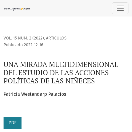
UNA MIRADA MULTIDIMENSIONAL DEL ESTUDIO DE LAS ACCIO
VOL. 15 NÚM. 2 (2022)
,
ARTÍCULOS
Publicado 2022-12-16
UNA MIRADA MULTIDIMENSIONAL
DEL ESTUDIO DE LAS ACCIONES
POLÍTICAS DE LAS NIÑECES
Patricia Westendarp Palacios
PDF