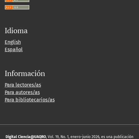
Idioma
English
Español
Información
Para lectores/as
Para autores/as
Para bibliotecarios/as
Digital Ciencia@UAQRO
, Vol. 19, No. 1, enero-junio 2026, es una publicación