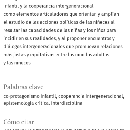
infantil y la cooperancia intergeneracional
como elementos articuladores que orientan y amplían
el estudio de las acciones políticas de las niñeces al
resaltar las capacidades de las niñas y los niños para
incidir en sus realidades, y al proponer encuentros y
diálogos intergeneracionales que promuevan relaciones
más justas y equitativas entre los mundos adultos
y las niñeces.
Palabras clave
co-protagonismo infantil
cooperancia intergeneracional
epistemología crítica
interdisciplina
Cómo citar