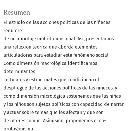
Resumen
El estudio de las acciones políticas de las niñeces
requiere
de un abordaje multidimensional. Así, presentamos
una reflexión teórica que aborda elementos
articuladores para estudiar este fenómeno social.
Como dimensión macrológica identificamos
determinantes
culturales y estructurales que condicionan el
despliegue de las acciones políticas de las niñeces, y
como dimensión micrológica sostenemos que las niñas
y los niños son sujetos políticos con capacidad de narrar
y actuar sobre temas que les afectan y que son
de interés común. Asimismo, proponemos el co-
protagonismo