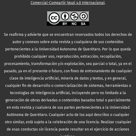
Comercial-Compartir Igual 4.0 Internacional
.
Se reafirma y advierte que se encuentran reservados todos los derechos de
autor y conexos sobre esta revista y cualquiera de sus contenidos
pertenecientes a la Universidad Autonoma de Querétaro. Por lo que queda
prohibido cualquier uso, reproducción, extracción, recopilación,
procesamiento, transformación y/o explotación, sea parcial o total, ya en el
pasado, ya en el presente o futuro, con fines de entrenamiento de cualquier
clase de inteligencia artificial, minería de datos y textos, y en general,
cualquier fin de desarrollo o comercialización de sistemas, herramientas o
tecnologías de inteligencia artificial, incluyendo pero no limitado a la
generación de obras derivadas o contenidos basados total o parcialmente
en esta revista y cualuiera de sus partes pertenecientes a la Universidad
Autónoma de Querétaro. Cualquier acto de los aquí descritos o cualquier
otro similar, está sujeto a la celebración de una licencia. Realizar cualquier
de esas conductas sin licencia puede resultar en el ejercicio de acciones