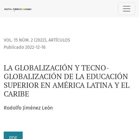
LA GLOBALIZACIÓN Y TECNO-GLOBALIZACIÓN DE LA EDUCACIÓ
VOL. 15 NÚM. 2 (2022)
,
ARTÍCULOS
Publicado 2022-12-16
LA GLOBALIZACIÓN Y TECNO-
GLOBALIZACIÓN DE LA EDUCACIÓN
SUPERIOR EN AMÉRICA LATINA Y EL
CARIBE
Rodolfo Jiménez León
PDF