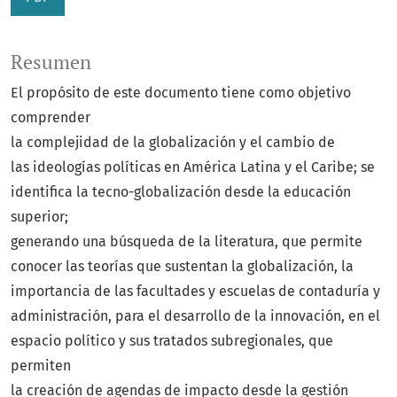
Resumen
El propósito de este documento tiene como objetivo
comprender
la complejidad de la globalización y el cambio de
las ideologías políticas en América Latina y el Caribe; se
identifica la tecno-globalización desde la educación
superior;
generando una búsqueda de la literatura, que permite
conocer las teorías que sustentan la globalización, la
importancia de las facultades y escuelas de contaduría y
administración, para el desarrollo de la innovación, en el
espacio político y sus tratados subregionales, que
permiten
la creación de agendas de impacto desde la gestión