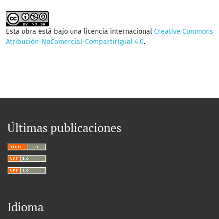
Esta obra está bajo una licencia internacional
Creative Commons
Atribución-NoComercial-CompartirIgual 4.0
.
Últimas publicaciones
Idioma