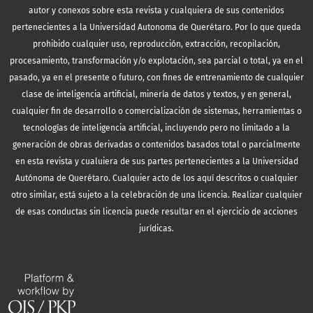
autor y conexos sobre esta revista y cualquiera de sus contenidos
pertenecientes a la Universidad Autonoma de Querétaro. Por lo que queda
prohibido cualquier uso, reproducción, extracción, recopilación,
procesamiento, transformación y/o explotación, sea parcial o total, ya en el
pasado, ya en el presente o futuro, con fines de entrenamiento de cualquier
clase de inteligencia artificial, minería de datos y textos, y en general,
cualquier fin de desarrollo o comercialización de sistemas, herramientas o
tecnologías de inteligencia artificial, incluyendo pero no limitado a la
generación de obras derivadas o contenidos basados total o parcialmente
en esta revista y cualuiera de sus partes pertenecientes a la Universidad
Autónoma de Querétaro. Cualquier acto de los aquí descritos o cualquier
otro similar, está sujeto a la celebración de una licencia. Realizar cualquier
de esas conductas sin licencia puede resultar en el ejercicio de acciones
jurídicas.