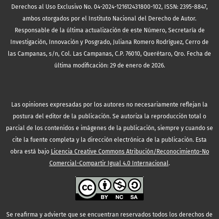
Derechos al Uso Exclusivo No. 04-2024-121612431800-102, ISSN: 2395-8847,
ambos otorgados por el Instituto Nacional del Derecho de Autor.
Responsable de la última actualización de este Número, Secretaría de
Investigación, Innovación y Posgrado, Juliana Romero Rodríguez, Cerro de
las Campanas, s/n, Col. Las Campanas, C.P. 76010, Querétaro, Qro. Fecha de
última modificación: 29 de enero de 2026.
Las opiniones expresadas por los autores no necesariamente reflejan la
postura del editor de la publicación. Se autoriza la reproducción total o
parcial de los contenidos e imágenes de la publicación, siempre y cuando se
cite la fuente completa y la dirección electrónica de la publicación.
Esta
obra está bajo
Licencia Creative Commons Atribución/Reconocimiento-No
Comercial-Compartir Igual 4.0 Internacional
.
Se reafirma y advierte que se encuentran reservados todos los derechos de