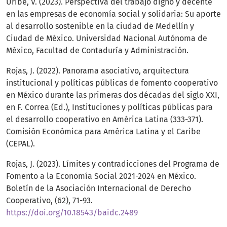
Uribe, V. (2023). Perspectiva del trabajo digno y decente
en las empresas de economía social y solidaria: Su aporte
al desarrollo sostenible en la ciudad de Medellín y
Ciudad de México. Universidad Nacional Autónoma de
México, Facultad de Contaduría y Administración.
Rojas, J. (2022). Panorama asociativo, arquitectura
institucional y políticas públicas de fomento cooperativo
en México durante las primeras dos décadas del siglo XXI,
en F. Correa (Ed.), Instituciones y políticas públicas para
el desarrollo cooperativo en América Latina (333-371).
Comisión Económica para América Latina y el Caribe
(CEPAL).
Rojas, J. (2023). Límites y contradicciones del Programa de
Fomento a la Economía Social 2021-2024 en México.
Boletín de la Asociación Internacional de Derecho
Cooperativo, (62), 71-93.
https://doi.org/10.18543/baidc.2489