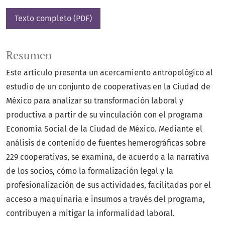
Texto completo (PDF)
Resumen
Este artículo presenta un acercamiento antropológico al
estudio de un conjunto de cooperativas en la Ciudad de
México para analizar su transformación laboral y
productiva a partir de su vinculación con el programa
Economía Social de la Ciudad de México. Mediante el
análisis de contenido de fuentes hemerográficas sobre
229 cooperativas, se examina, de acuerdo a la narrativa
de los socios, cómo la formalización legal y la
profesionalización de sus actividades, facilitadas por el
acceso a maquinaria e insumos a través del programa,
contribuyen a mitigar la informalidad laboral.