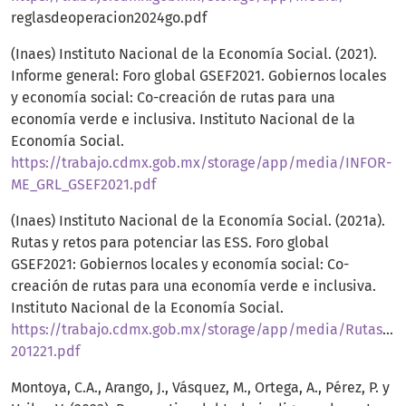
reglasdeoperacion2024go.pdf
(Inaes) Instituto Nacional de la Economía Social. (2021).
Informe general: Foro global GSEF2021. Gobiernos locales
y economía social: Co-creación de rutas para una
economía verde e inclusiva. Instituto Nacional de la
Economía Social.
https://trabajo.cdmx.gob.mx/storage/app/media/INFOR-
ME_GRL_GSEF2021.pdf
(Inaes) Instituto Nacional de la Economía Social. (2021a).
Rutas y retos para potenciar las ESS. Foro global
GSEF2021: Gobiernos locales y economía social: Co-
creación de rutas para una economía verde e inclusiva.
Instituto Nacional de la Economía Social.
https://trabajo.cdmx.gob.mx/storage/app/media/Rutas_Re
201221.pdf
Montoya, C.A., Arango, J., Vásquez, M., Ortega, A., Pérez, P. y