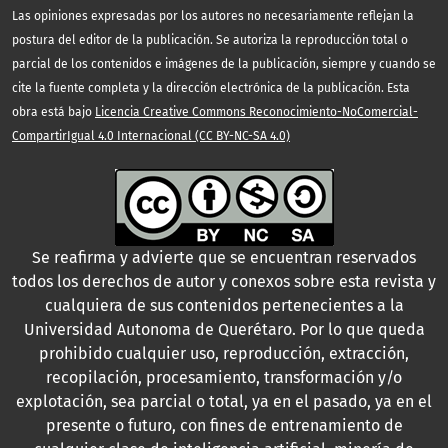
Las opiniones expresadas por los autores no necesariamente reflejan la
postura del editor de la publicación. Se autoriza la reproducción total o
parcial de los contenidos e imágenes de la publicación, siempre y cuando se
cite la fuente completa y la dirección electrónica de la publicación. Esta
obra está bajo
Licencia Creative Commons Reconocimiento-NoComercial-
CompartirIgual 4.0 Internacional (CC BY-NC-SA 4.0)
Se reafirma y advierte que se encuentran reservados
todos los derechos de autor y conexos sobre esta revista y
cualquiera de sus contenidos pertenecientes a la
Universidad Autonoma de Querétaro. Por lo que queda
prohibido cualquier uso, reproducción, extracción,
recopilación, procesamiento, transformación y/o
explotación, sea parcial o total, ya en el pasado, ya en el
presente o futuro, con fines de entrenamiento de