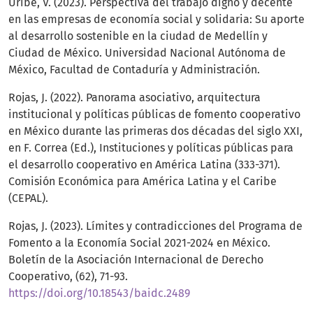
Uribe, V. (2023). Perspectiva del trabajo digno y decente
en las empresas de economía social y solidaria: Su aporte
al desarrollo sostenible en la ciudad de Medellín y
Ciudad de México. Universidad Nacional Autónoma de
México, Facultad de Contaduría y Administración.
Rojas, J. (2022). Panorama asociativo, arquitectura
institucional y políticas públicas de fomento cooperativo
en México durante las primeras dos décadas del siglo XXI,
en F. Correa (Ed.), Instituciones y políticas públicas para
el desarrollo cooperativo en América Latina (333-371).
Comisión Económica para América Latina y el Caribe
(CEPAL).
Rojas, J. (2023). Límites y contradicciones del Programa de
Fomento a la Economía Social 2021-2024 en México.
Boletín de la Asociación Internacional de Derecho
Cooperativo, (62), 71-93.
https://doi.org/10.18543/baidc.2489