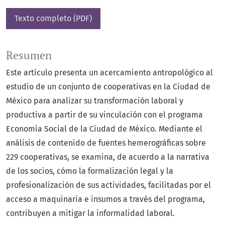
Texto completo (PDF)
Resumen
Este artículo presenta un acercamiento antropológico al
estudio de un conjunto de cooperativas en la Ciudad de
México para analizar su transformación laboral y
productiva a partir de su vinculación con el programa
Economía Social de la Ciudad de México. Mediante el
análisis de contenido de fuentes hemerográficas sobre
229 cooperativas, se examina, de acuerdo a la narrativa
de los socios, cómo la formalización legal y la
profesionalización de sus actividades, facilitadas por el
acceso a maquinaria e insumos a través del programa,
contribuyen a mitigar la informalidad laboral.