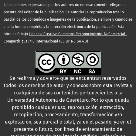
Las opiniones expresadas por los autores no necesariamente reflejan la
postura del editor de la publicación. Se autoriza la reproducción total o
parcial de los contenidos e imágenes de la publicación, siempre y cuando se
cite la fuente completa y la dirección electrónica de la publicación. Esta
obra está bajo
Licencia Creative Commons Reconocimiento-NoComercial-
CompartirIgual 4.0 Internacional (CC BY-NC-SA 4.0)
Se reafirma y advierte que se encuentran reservados
todos los derechos de autor y conexos sobre esta revista y
cualquiera de sus contenidos pertenecientes a la
Universidad Autonoma de Querétaro. Por lo que queda
prohibido cualquier uso, reproducción, extracción,
recopilación, procesamiento, transformación y/o
explotación, sea parcial o total, ya en el pasado, ya en el
presente o futuro, con fines de entrenamiento de