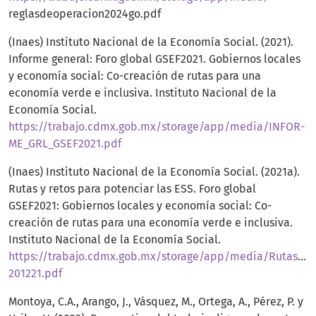
reglasdeoperacion2024go.pdf
(Inaes) Instituto Nacional de la Economía Social. (2021).
Informe general: Foro global GSEF2021. Gobiernos locales
y economía social: Co-creación de rutas para una
economía verde e inclusiva. Instituto Nacional de la
Economía Social.
https://trabajo.cdmx.gob.mx/storage/app/media/INFOR-
ME_GRL_GSEF2021.pdf
(Inaes) Instituto Nacional de la Economía Social. (2021a).
Rutas y retos para potenciar las ESS. Foro global
GSEF2021: Gobiernos locales y economía social: Co-
creación de rutas para una economía verde e inclusiva.
Instituto Nacional de la Economía Social.
https://trabajo.cdmx.gob.mx/storage/app/media/Rutas_Re
201221.pdf
Montoya, C.A., Arango, J., Vásquez, M., Ortega, A., Pérez, P. y