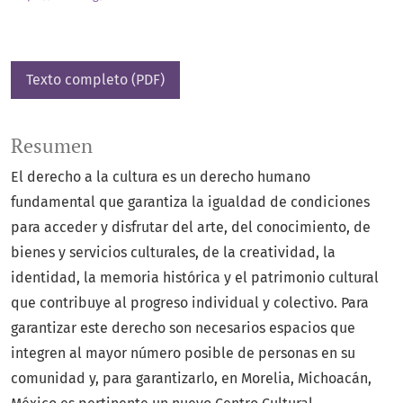
Texto completo (PDF)
Resumen
El derecho a la cultura es un derecho humano
fundamental que garantiza la igualdad de condiciones
para acceder y disfrutar del arte, del conocimiento, de
bienes y servicios culturales, de la creatividad, la
identidad, la memoria histórica y el patrimonio cultural
que contribuye al progreso individual y colectivo. Para
garantizar este derecho son necesarios espacios que
integren al mayor número posible de personas en su
comunidad y, para garantizarlo, en Morelia, Michoacán,