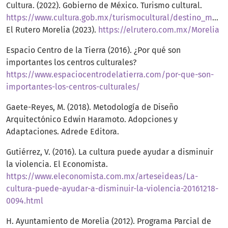
Cultura. (2022). Gobierno de México. Turismo cultural.
https://www.cultura.gob.mx/turismocultural/destino_mes/morelia/index.html
El Rutero Morelia (2023).
https://elrutero.com.mx/Morelia
Espacio Centro de la Tierra (2016). ¿Por qué son
importantes los centros culturales?
https://www.espaciocentrodelatierra.com/por-que-son-
importantes-los-centros-culturales/
Gaete-Reyes, M. (2018). Metodología de Diseño
Arquitectónico Edwin Haramoto. Adopciones y
Adaptaciones. Adrede Editora.
Gutiérrez, V. (2016). La cultura puede ayudar a disminuir
la violencia. El Economista.
https://www.eleconomista.com.mx/arteseideas/La-
cultura-puede-ayudar-a-disminuir-la-violencia-20161218-
0094.html
H. Ayuntamiento de Morelia (2012). Programa Parcial de