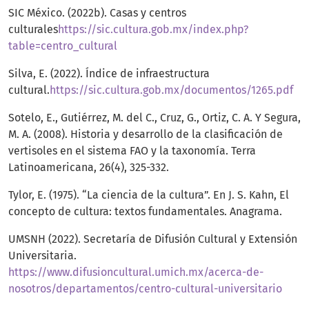
SIC México. (2022b). Casas y centros
culturales
https://sic.cultura.gob.mx/index.php?
table=centro_cultural
Silva, E. (2022). Índice de infraestructura
cultural.
https://sic.cultura.gob.mx/documentos/1265.pdf
Sotelo, E., Gutiérrez, M. del C., Cruz, G., Ortiz, C. A. Y Segura,
M. A. (2008). Historia y desarrollo de la clasificación de
vertisoles en el sistema FAO y la taxonomía. Terra
Latinoamericana, 26(4), 325-332.
Tylor, E. (1975). “La ciencia de la cultura”. En J. S. Kahn, El
concepto de cultura: textos fundamentales. Anagrama.
UMSNH (2022). Secretaría de Difusión Cultural y Extensión
Universitaria.
https://www.difusioncultural.umich.mx/acerca-de-
nosotros/departamentos/centro-cultural-universitario