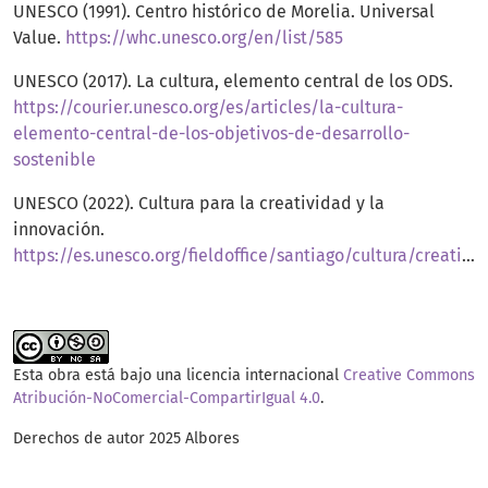
UNESCO (1991). Centro histórico de Morelia. Universal
Value.
https://whc.unesco.org/en/list/585
UNESCO (2017). La cultura, elemento central de los ODS.
https://courier.unesco.org/es/articles/la-cultura-
elemento-central-de-los-objetivos-de-desarrollo-
sostenible
UNESCO (2022). Cultura para la creatividad y la
innovación.
https://es.unesco.org/fieldoffice/santiago/cultura/creatividad
Esta obra está bajo una licencia internacional
Creative Commons
Atribución-NoComercial-CompartirIgual 4.0
.
Derechos de autor 2025 Albores