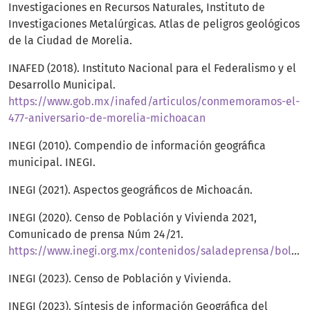
Investigaciones en Recursos Naturales, Instituto de
Investigaciones Metalúrgicas. Atlas de peligros geológicos
de la Ciudad de Morelia.
INAFED (2018). Instituto Nacional para el Federalismo y el
Desarrollo Municipal.
https://www.gob.mx/inafed/articulos/conmemoramos-el-
477-aniversario-de-morelia-michoacan
INEGI (2010). Compendio de información geográfica
municipal. INEGI.
INEGI (2021). Aspectos geográficos de Michoacán.
INEGI (2020). Censo de Población y Vivienda 2021,
Comunicado de prensa Núm 24/21.
https://www.inegi.org.mx/contenidos/saladeprensa/boletines/2021/EstSociodemo/ResultCenso2020_Nal.pdf
INEGI (2023). Censo de Población y Vivienda.
INEGI (2023). Síntesis de información Geográfica del