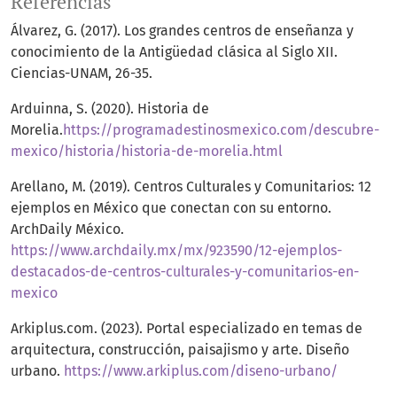
Referencias
Álvarez, G. (2017). Los grandes centros de enseñanza y
conocimiento de la Antigüedad clásica al Siglo XII.
Ciencias-UNAM, 26-35.
Arduinna, S. (2020). Historia de
Morelia.
https://programadestinosmexico.com/descubre-
mexico/historia/historia-de-morelia.html
Arellano, M. (2019). Centros Culturales y Comunitarios: 12
ejemplos en México que conectan con su entorno.
ArchDaily México.
https://www.archdaily.mx/mx/923590/12-ejemplos-
destacados-de-centros-culturales-y-comunitarios-en-
mexico
Arkiplus.com. (2023). Portal especializado en temas de
arquitectura, construcción, paisajismo y arte. Diseño
urbano.
https://www.arkiplus.com/diseno-urbano/