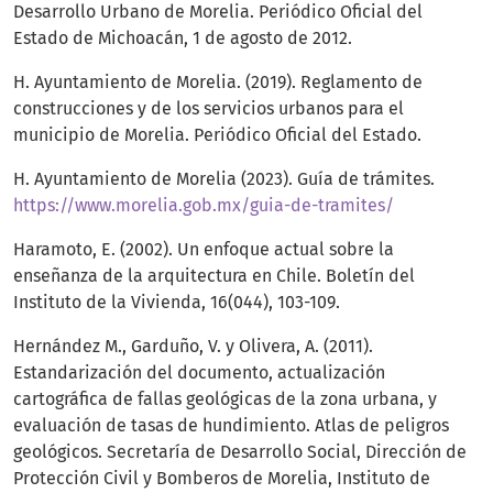
Desarrollo Urbano de Morelia. Periódico Oficial del
Estado de Michoacán, 1 de agosto de 2012.
H. Ayuntamiento de Morelia. (2019). Reglamento de
construcciones y de los servicios urbanos para el
municipio de Morelia. Periódico Oficial del Estado.
H. Ayuntamiento de Morelia (2023). Guía de trámites.
https://www.morelia.gob.mx/guia-de-tramites/
Haramoto, E. (2002). Un enfoque actual sobre la
enseñanza de la arquitectura en Chile. Boletín del
Instituto de la Vivienda, 16(044), 103-109.
Hernández M., Garduño, V. y Olivera, A. (2011).
Estandarización del documento, actualización
cartográfica de fallas geológicas de la zona urbana, y
evaluación de tasas de hundimiento. Atlas de peligros
geológicos. Secretaría de Desarrollo Social, Dirección de
Protección Civil y Bomberos de Morelia, Instituto de