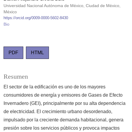
Universidad Nacional Autónoma de México, Ciudad de México,
México
https://orcid.org/0009-0000-5602-8430
Bio
PDF
HTML
Resumen
El sector de la edificación es uno de los mayores
consumidores de energía y emisores de Gases de Efecto
Invernadero (GEI), principalmente por su alta dependencia
de electricidad. El crecimiento urbano desordenado,
impulsado por la creciente demanda habitacional, genera
presión sobre los servicios públicos y provoca impactos