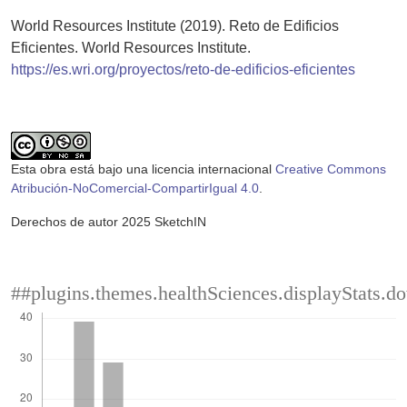
World Resources Institute (2019). Reto de Edificios
Eficientes. World Resources Institute.
https://es.wri.org/proyectos/reto-de-edificios-eficientes
Esta obra está bajo una licencia internacional
Creative Commons
Atribución-NoComercial-CompartirIgual 4.0
.
Derechos de autor 2025 SketchIN
##plugins.themes.healthSciences.displayStats.