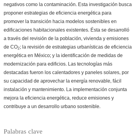
negativos como la contaminación. Esta investigación busca
proponer estrategias de eficiencia energética para
promover la transición hacia modelos sostenibles en
edificaciones habitacionales existentes. Ésta se desarrolló
a través del revisión de la población, vivienda y emisiones
de CO
; la revisión de estrategias urbanísticas de eficiencia
2
energética en México; y la identificación de medidas de
modernización para edificios. Las tecnologías más
destacadas fueron los calentadores y paneles solares, por
su capacidad de aprovechar la energía renovable, fácil
instalación y mantenimiento. La implementación conjunta
mejora la eficiencia energética, reduce emisiones y
contribuye a un desarrollo urbano sostenible.
Palabras clave