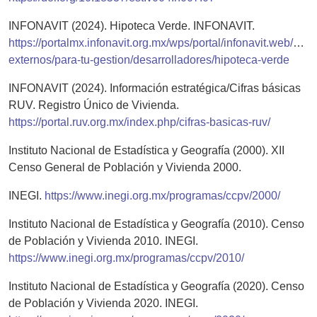
INFONAVIT (2024). Hipoteca Verde. INFONAVIT.
https://portalmx.infonavit.org.mx/wps/portal/infonavit.web/pro
externos/para-tu-gestion/desarrolladores/hipoteca-verde
INFONAVIT (2024). Información estratégica/Cifras básicas
RUV. Registro Único de Vivienda.
https://portal.ruv.org.mx/index.php/cifras-basicas-ruv/
Instituto Nacional de Estadística y Geografía (2000). XII
Censo General de Población y Vivienda 2000.
INEGI.
https://www.inegi.org.mx/programas/ccpv/2000/
Instituto Nacional de Estadística y Geografía (2010). Censo
de Población y Vivienda 2010. INEGI.
https://www.inegi.org.mx/programas/ccpv/2010/
Instituto Nacional de Estadística y Geografía (2020). Censo
de Población y Vivienda 2020. INEGI.