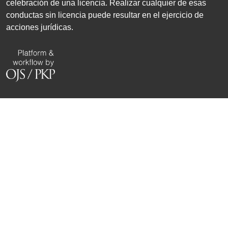
celebración de una licencia. Realizar cualquier de esas
conductas sin licencia puede resultar en el ejercicio de
acciones jurídicas.