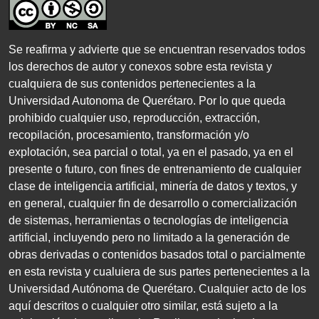
Se reafirma y advierte que se encuentran reservados todos
los derechos de autor y conexos sobre esta revista y
cualquiera de sus contenidos pertenecientes a la
Universidad Autonoma de Querétaro. Por lo que queda
prohibido cualquier uso, reproducción, extracción,
recopilación, procesamiento, transformación y/o
explotación, sea parcial o total, ya en el pasado, ya en el
presente o futuro, con fines de entrenamiento de cualquier
clase de inteligencia artificial, minería de datos y textos, y
en general, cualquier fin de desarrollo o comercialización
de sistemas, herramientas o tecnologías de inteligencia
artificial, incluyendo pero no limitado a la generación de
obras derivadas o contenidos basados total o parcialmente
en esta revista y cualuiera de sus partes pertenecientes a la
Universidad Autónoma de Querétaro. Cualquier acto de los
aquí descritos o cualquier otro similar, está sujeto a la