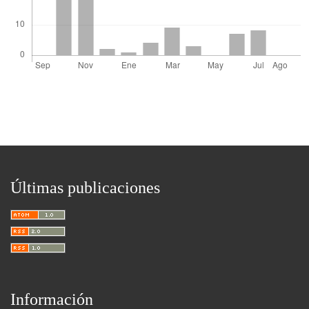
Últimas publicaciones
Información