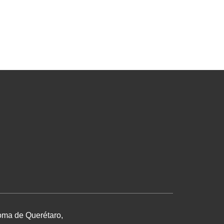
noma de Querétaro,