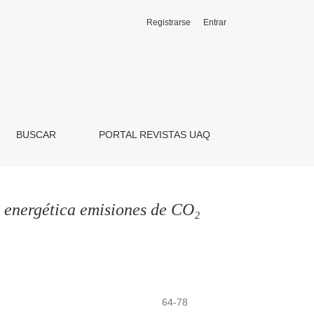
Registrarse
Entrar
BUSCAR
PORTAL REVISTAS UAQ
a energética emisiones de CO₂
64-78