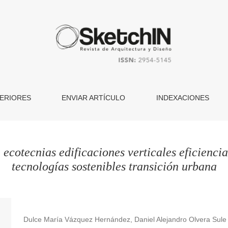
ERIORES
ENVIAR ARTÍCULO
INDEXACIONES
e
ecotecnias edificaciones verticales eficienci
tecnologías sostenibles transición urbana
Dulce María Vázquez Hernández, Daniel Alejandro Olvera Sule