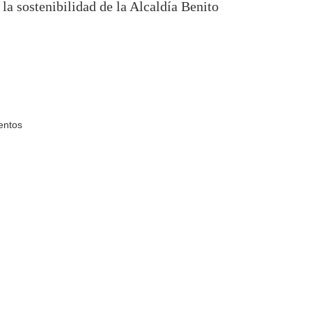
 la sostenibilidad de la Alcaldía Benito
entos