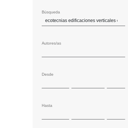
Búsqueda
Autores/as
Desde
Hasta