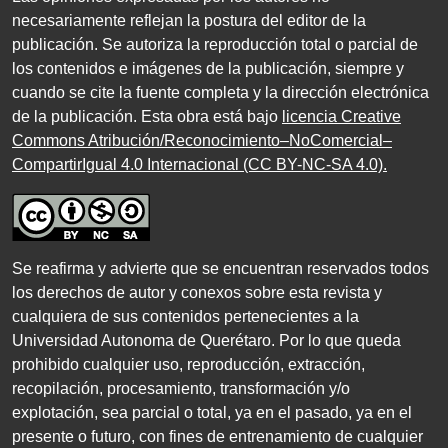
necesariamente reflejan la postura del editor de la
publicación. Se autoriza la reproducción total o parcial de
los contenidos e imágenes de la publicación, siempre y
cuando se cite la fuente completa y la dirección electrónica
de la publicación. Esta obra está bajo
licencia Creative
Commons Atribución/Reconocimiento–NoComercial–
CompartirIgual 4.0 Internacional (CC BY-NC-SA 4.0)
.
Se reafirma y advierte que se encuentran reservados todos
los derechos de autor y conexos sobre esta revista y
cualquiera de sus contenidos pertenecientes a la
Universidad Autonoma de Querétaro. Por lo que queda
prohibido cualquier uso, reproducción, extracción,
recopilación, procesamiento, transformación y/o
explotación, sea parcial o total, ya en el pasado, ya en el
presente o futuro, con fines de entrenamiento de cualquier