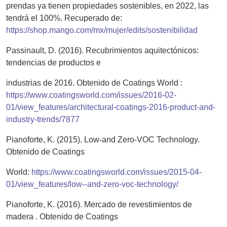
prendas ya tienen propiedades sostenibles, en 2022, las
tendrá el 100%. Recuperado de:
https://shop.mango.com/mx/mujer/edits/sostenibilidad
Passinault, D. (2016). Recubrimientos aquitectónicos:
tendencias de productos e
industrias de 2016. Obtenido de Coatings World :
https://www.coatingsworld.com/issues/2016-02-
01/view_features/architectural-coatings-2016-product-and-
industry-trends/7877
Pianoforte, K. (2015). Low-and Zero-VOC Technology.
Obtenido de Coatings
World:
https://www.coatingsworld.com/issues/2015-04-
01/view_features/low--and-zero-voc-technology/
Pianoforte, K. (2016). Mercado de revestimientos de
madera . Obtenido de Coatings