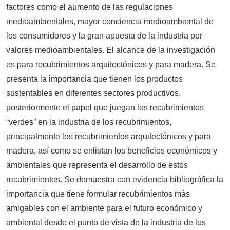
factores como el aumento de las regulaciones
medioambientales, mayor conciencia medioambiental de
los consumidores y la gran apuesta de la industria por
valores medioambientales. El alcance de la investigación
es para recubrimientos arquitectónicos y para madera. Se
presenta la importancia que tienen los productos
sustentables en diferentes sectores productivos,
posteriormente el papel que juegan los recubrimientos
“verdes” en la industria de los recubrimientos,
principalmente los recubrimientos arquitectónicos y para
madera, así como se enlistan los beneficios económicos y
ambientales que representa el desarrollo de estos
recubrimientos. Se demuestra con evidencia bibliográfica la
importancia que tiene formular recubrimientos más
amigables con el ambiente para el futuro económico y
ambiental desde el punto de vista de la industria de los