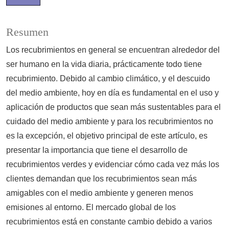
Resumen
Los recubrimientos en general se encuentran alrededor del
ser humano en la vida diaria, prácticamente todo tiene
recubrimiento. Debido al cambio climático, y el descuido
del medio ambiente, hoy en día es fundamental en el uso y
aplicación de productos que sean más sustentables para el
cuidado del medio ambiente y para los recubrimientos no
es la excepción, el objetivo principal de este artículo, es
presentar la importancia que tiene el desarrollo de
recubrimientos verdes y evidenciar cómo cada vez más los
clientes demandan que los recubrimientos sean más
amigables con el medio ambiente y generen menos
emisiones al entorno. El mercado global de los
recubrimientos está en constante cambio debido a varios