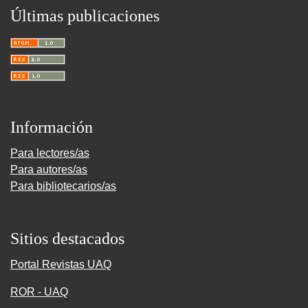
Últimas publicaciones
Información
Para lectores/as
Para autores/as
Para bibliotecarios/as
Sitios destacados
Portal Revistas UAQ
ROR - UAQ