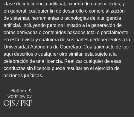
clase de inteligencia artificial, minería de datos y textos, y
en general, cualquier fin de desarrollo o comercialización
de sistemas, herramientas o tecnologías de inteligencia
artificial, incluyendo pero no limitado a la generación de
obras derivadas o contenidos basados total o parcialmente
en esta revista y cualuiera de sus partes pertenecientes a la
Universidad Autónoma de Querétaro. Cualquier acto de los
aquí descritos o cualquier otro similar, está sujeto a la
celebración de una licencia. Realizar cualquier de esas
conductas sin licencia puede resultar en el ejercicio de
acciones jurídicas.