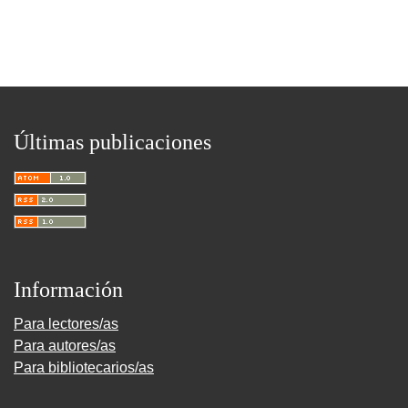
Últimas publicaciones
Información
Para lectores/as
Para autores/as
Para bibliotecarios/as