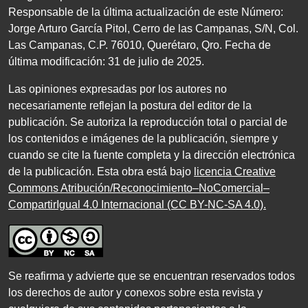
Responsable de la última actualización de este Número:
Jorge Arturo García Pitol, Cerro de las Campanas,
S/N
, Col.
Las Campanas,
C.P. 76010
, Querétaro, Qro. Fecha de
última modificación:
31
de julio de
2025
.
Las opiniones expresadas por los autores no
necesariamente reflejan la postura del editor de la
publicación. Se autoriza la reproducción total o parcial de
los contenidos e imágenes de la publicación, siempre y
cuando se cite la fuente completa y la dirección electrónica
de la publicación. Esta obra está bajo
licencia Creative
Commons Atribución/Reconocimiento–NoComercial–
CompartirIgual 4.0 Internacional (CC BY-NC-SA 4.0)
.
Se reafirma y advierte que se encuentran reservados todos
los derechos de autor y conexos sobre esta revista y