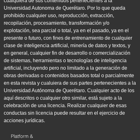
cualquiera de sus contenidos pertenecientes a la
Universidad Autonoma de Querétaro. Por lo que queda
prohibido cualquier uso, reproducción, extracción,
recopilación, procesamiento, transformación y/o
explotación, sea parcial o total, ya en el pasado, ya en el
presente o futuro, con fines de entrenamiento de cualquier
clase de inteligencia artificial, minería de datos y textos, y
en general, cualquier fin de desarrollo o comercialización
de sistemas, herramientas o tecnologías de inteligencia
artificial, incluyendo pero no limitado a la generación de
obras derivadas o contenidos basados total o parcialmente
en esta revista y cualuiera de sus partes pertenecientes a la
Universidad Autónoma de Querétaro. Cualquier acto de los
aquí descritos o cualquier otro similar, está sujeto a la
celebración de una licencia. Realizar cualquier de esas
conductas sin licencia puede resultar en el ejercicio de
acciones jurídicas.