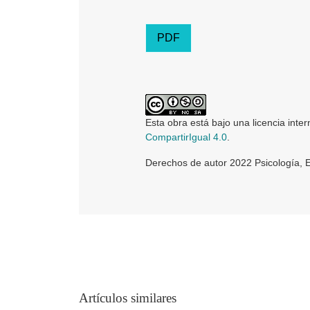
PDF
Esta obra está bajo una licencia inte
CompartirIgual 4.0
.
Derechos de autor 2022 Psicología, 
Artículos similares