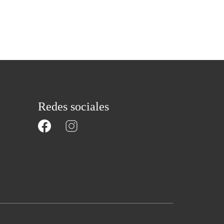
Redes sociales