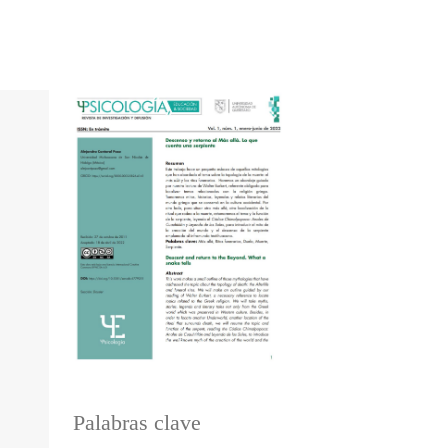
Palabras clave