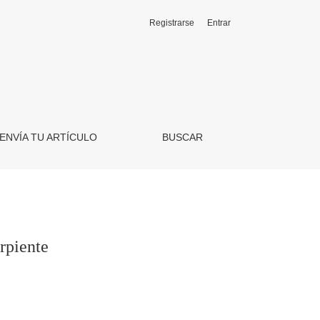
Registrarse
Entrar
ENVÍA TU ARTÍCULO
BUSCAR
rpiente