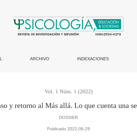
 una serpiente
L
ARCHIVO
INDEXACIONES
Vol. 1 Núm. 1 (2022)
so y retorno al Más allá. Lo que cuenta una se
DOSSIER
Publicado 2022-06-29