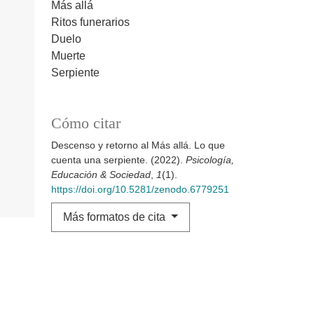
Más allá
Ritos funerarios
Duelo
Muerte
Serpiente
Cómo citar
Descenso y retorno al Más allá. Lo que
cuenta una serpiente. (2022).
Psicología,
Educación & Sociedad
,
1
(1).
https://doi.org/10.5281/zenodo.6779251
Más formatos de cita