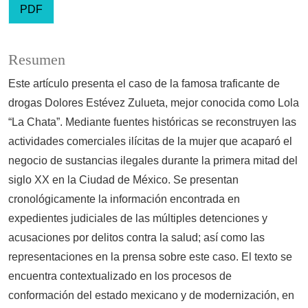
PDF
Resumen
Este artículo presenta el caso de la famosa traficante de
drogas Dolores Estévez Zulueta, mejor conocida como Lola
“La Chata”. Mediante fuentes históricas se reconstruyen las
actividades comerciales ilícitas de la mujer que acaparó el
negocio de sustancias ilegales durante la primera mitad del
siglo XX en la Ciudad de México. Se presentan
cronológicamente la información encontrada en
expedientes judiciales de las múltiples detenciones y
acusaciones por delitos contra la salud; así como las
representaciones en la prensa sobre este caso. El texto se
encuentra contextualizado en los procesos de
conformación del estado mexicano y de modernización, en