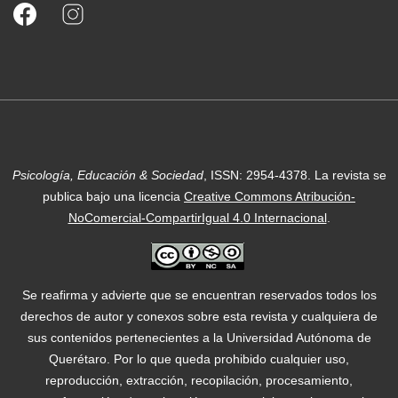
Psicología, Educación & Sociedad
, ISSN: 2954-4378.
La revista se
publica bajo una licencia
Creative Commons Atribución-
NoComercial-CompartirIgual 4.0 Internacional
.
Se reafirma y advierte que se encuentran reservados todos los
derechos de autor y conexos sobre esta revista y cualquiera de
sus contenidos pertenecientes a la Universidad Autónoma de
Querétaro. Por lo que queda prohibido cualquier uso,
reproducción, extracción, recopilación, procesamiento,