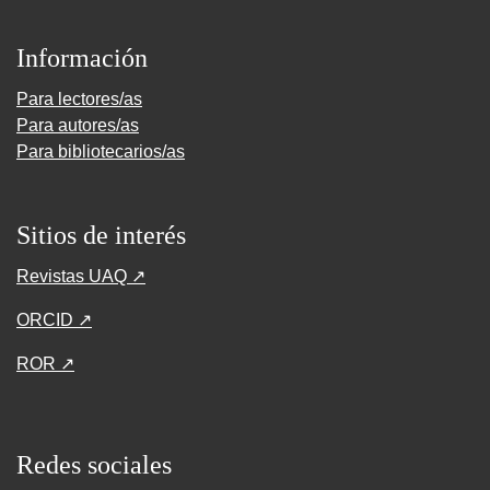
Información
Para lectores/as
Para autores/as
Para bibliotecarios/as
Sitios de interés
Revistas UAQ ↗
ORCID ↗
ROR ↗
Redes sociales