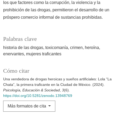
los que factores como la corrupción, la violencia y la
prohibición de las drogas, permitieron el desarrollo de un
próspero comercio informal de sustancias prohibidas.
Palabras clave
historia de las drogas
toxicomanía
crimen
heroína
enervantes
mujeres traficantes
Cómo citar
Una vendedora de drogas heroicas y sueños artificiales: Lola “La
Chata”, la primera traficante en la Ciudad de México. (2024).
Psicología, Educación & Sociedad
,
3
(6).
https://doi.org/10.5281/zenodo.13948769
Más formatos de cita