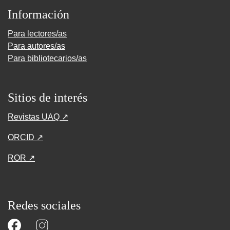
Información
Para lectores/as
Para autores/as
Para bibliotecarios/as
Sitios de interés
Revistas UAQ ↗
ORCID ↗
ROR ↗
Redes sociales