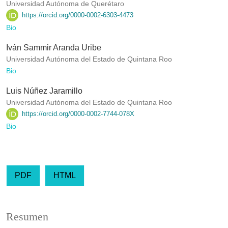
Universidad Autónoma de Querétaro
https://orcid.org/0000-0002-6303-4473
Bio
Iván Sammir Aranda Uribe
Universidad Autónoma del Estado de Quintana Roo
Bio
Luis Núñez Jaramillo
Universidad Autónoma del Estado de Quintana Roo
https://orcid.org/0000-0002-7744-078X
Bio
PDF
HTML
Resumen