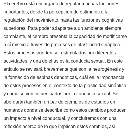
El cerebro está encargado de regular muchas funciones
importantes, desde la percepción de estímulos o la
regulación del movimiento, hasta las funciones cognitivas
superiores. Para poder adaptarse a un ambiente siempre
cambiante, el cerebro presenta la capacidad de modificarse
a sí mismo a través de procesos de plasticidad sináptica.
Estos procesos pueden ser estimulados por diferentes
actividades, y una de ellas es la conducta sexual. En este
artículo se revisará brevemente qué son la neurogénesis y
la formación de espinas dendríticas, cuál es la importancia
de estos procesos en el contexto de la plasticidad sináptica,
y cómo se ven influenciados por la conducta sexual. Se
abordarán también un par de ejemplos de estudios en
humanos donde se describe cómo estos cambios producen
un impacto a nivel conductual, y concluiremos con una
reflexión acerca de lo que implican estos cambios, así