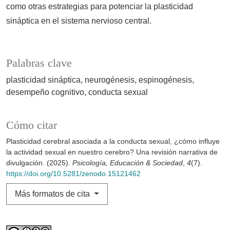
como otras estrategias para potenciar la plasticidad
sináptica en el sistema nervioso central.
Palabras clave
plasticidad sináptica
neurogénesis
espinogénesis
desempeño cognitivo
conducta sexual
Cómo citar
Plasticidad cerebral asociada a la conducta sexual, ¿cómo influye
la actividad sexual en nuestro cerebro? Una revisión narrativa de
divulgación. (2025).
Psicología, Educación & Sociedad
,
4
(7).
https://doi.org/10.5281/zenodo.15121462
Más formatos de cita