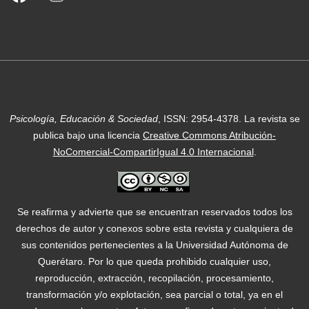
Psicología, Educación & Sociedad
, ISSN: 2954-4378.
La revista se
publica bajo una licencia
Creative Commons Atribución-
NoComercial-CompartirIgual 4.0 Internacional
.
Se reafirma y advierte que se encuentran reservados todos los
derechos de autor y conexos sobre esta revista y cualquiera de
sus contenidos pertenecientes a la Universidad Autónoma de
Querétaro. Por lo que queda prohibido cualquier uso,
reproducción, extracción, recopilación, procesamiento,
transformación y/o explotación, sea parcial o total, ya en el