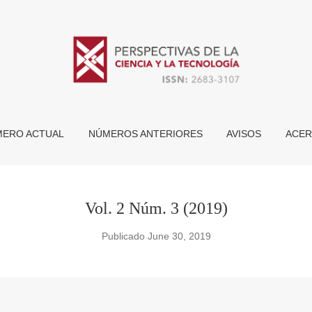
ERO ACTUAL
NÚMEROS ANTERIORES
AVISOS
ACER
Vol. 2 Núm. 3 (2019)
Publicado June 30, 2019