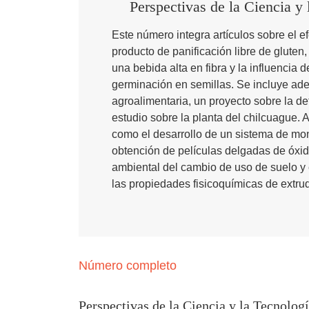
Perspectivas de la Ciencia y
Este número integra artículos sobre el e
producto de panificación libre de gluten
una bebida alta en fibra y la influencia 
germinación en semillas. Se incluye adem
agroalimentaria, un proyecto sobre la 
estudio sobre la planta del chilcuague.
como el desarrollo de un sistema de moni
obtención de películas delgadas de óxido
ambiental del cambio de uso de suelo y 
las propiedades fisicoquímicas de extrud
Número completo
Perspectivas de la Ciencia y la Tecnologí