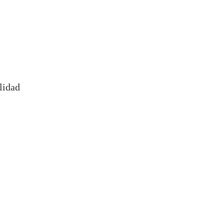
lidad