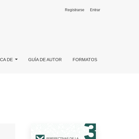
Registrarse
Entrar
CA DE
GUÍA DE AUTOR
FORMATOS