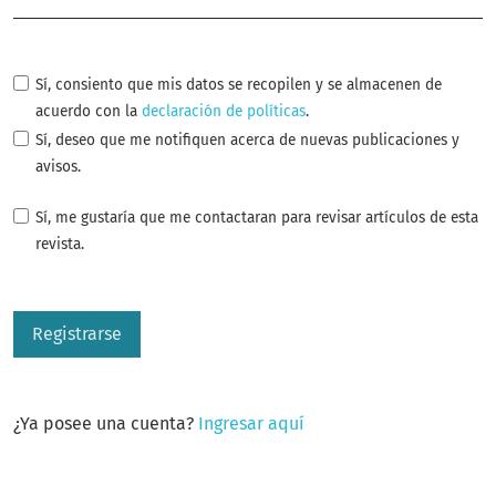
Sí, consiento que mis datos se recopilen y se almacenen de
acuerdo con la
declaración de políticas
.
Sí, deseo que me notifiquen acerca de nuevas publicaciones y
avisos.
Sí, me gustaría que me contactaran para revisar artículos de esta
revista.
Registrarse
¿Ya posee una cuenta?
Ingresar aquí