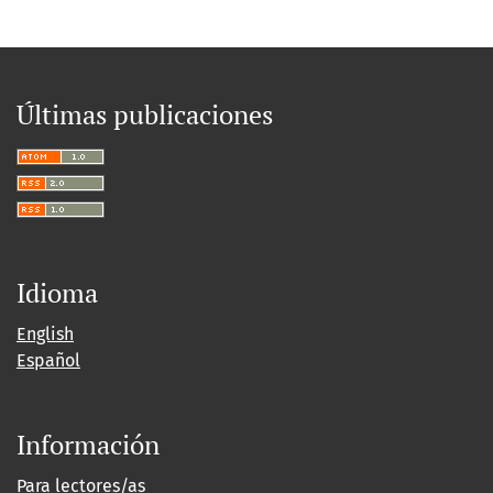
Últimas publicaciones
Idioma
English
Español
Información
Para lectores/as