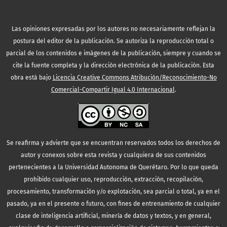
Las opiniones expresadas por los autores no necesariamente reflejan la
postura del editor de la publicación. Se autoriza la reproducción total o
parcial de los contenidos e imágenes de la publicación, siempre y cuando se
cite la fuente completa y la dirección electrónica de la publicación.
Esta
obra está bajo
Licencia Creative Commons Atribución/Reconocimiento-No
Comercial-Compartir Igual 4.0 Internacional
.
Se reafirma y advierte que se encuentran reservados todos los derechos de
autor y conexos sobre esta revista y cualquiera de sus contenidos
pertenecientes a la Universidad Autonoma de Querétaro. Por lo que queda
prohibido cualquier uso, reproducción, extracción, recopilación,
procesamiento, transformación y/o explotación, sea parcial o total, ya en el
pasado, ya en el presente o futuro, con fines de entrenamiento de cualquier
clase de inteligencia artificial, minería de datos y textos, y en general,