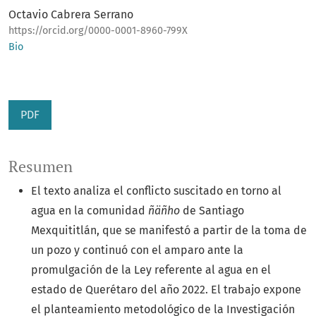
Octavio Cabrera Serrano
https://orcid.org/0000-0001-8960-799X
Bio
PDF
Resumen
El texto analiza el conflicto suscitado en torno al
agua en la comunidad
ñäñho
de Santiago
Mexquititlán, que se manifestó a partir de la toma de
un pozo y continuó con el amparo ante la
promulgación de la Ley referente al agua en el
estado de Querétaro del año 2022. El trabajo expone
el planteamiento metodológico de la Investigación