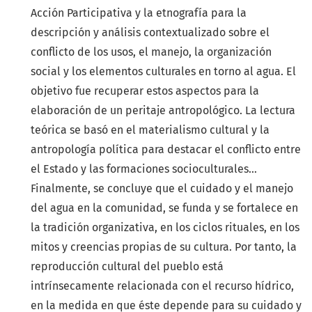
Acción Participativa y la etnografía para la
descripción y análisis contextualizado sobre el
conflicto de los usos, el manejo, la organización
social y los elementos culturales en torno al agua. El
objetivo fue recuperar estos aspectos para la
elaboración de un peritaje antropológico. La lectura
teórica se basó en el materialismo cultural y la
antropología política para destacar el conflicto entre
el Estado y las formaciones socioculturales…
Finalmente, se concluye que el cuidado y el manejo
del agua en la comunidad, se funda y se fortalece en
la tradición organizativa, en los ciclos rituales, en los
mitos y creencias propias de su cultura. Por tanto, la
reproducción cultural del pueblo está
intrínsecamente relacionada con el recurso hídrico,
en la medida en que éste depende para su cuidado y