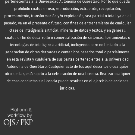
pertenecientes a la Universidad Autonoma de Querétaro. Por lo que queda
prohibido cualquier uso, reproducción, extracción, recopilación,
procesamiento, transformación y/o explotación, sea parcial o total, ya en el
pasado, ya en el presente o futuro, con fines de entrenamiento de cualquier
clase de inteligencia artificial, minería de datos y textos, y en general,
cualquier fin de desarrollo o comercialización de sistemas, herramientas o
tecnologías de inteligencia artificial, incluyendo pero no limitado a la
generación de obras derivadas o contenidos basados total o parcialmente
en esta revista y cualuiera de sus partes pertenecientes a la Universidad
Autónoma de Querétaro. Cualquier acto de los aquí descritos o cualquier
otro similar, está sujeto a la celebración de una licencia. Realizar cualquier
de esas conductas sin licencia puede resultar en el ejercicio de acciones
jurídicas.