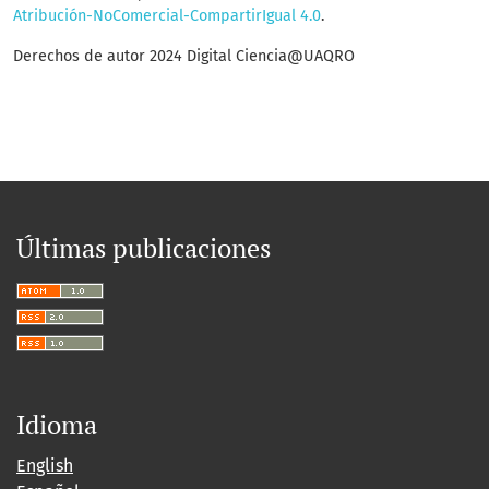
Atribución-NoComercial-CompartirIgual 4.0
.
Derechos de autor 2024 Digital Ciencia@UAQRO
Últimas publicaciones
Idioma
English