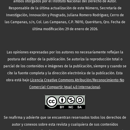
ambos otorgados por el Instituto Nacional del Derecho de Autor.
Responsable de la última actualización de este Número, Secretaría de
Investigación, Innovación y Posgrado, Juliana Romero Rodríguez, Cerro de
las Campanas, s/n, Col. Las Campanas, C.P. 76010, Querétaro, Qro. Fecha de
última modificación: 29 de enero de 2026.
Las opiniones expresadas por los autores no necesariamente reflejan la
postura del editor de la publicación. Se autoriza la reproducción total o
parcial de los contenidos e imágenes de la publicación, siempre y cuando se
cite la fuente completa y la dirección electrónica de la publicación.
Esta
obra está bajo
Licencia Creative Commons Atribución/Reconocimiento-No
Comercial-Compartir Igual 4.0 Internacional
.
Se reafirma y advierte que se encuentran reservados todos los derechos de
autor y conexos sobre esta revista y cualquiera de sus contenidos