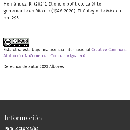
Hernández, R. (2021). El oficio político. La élite
gobernante en México (1946-2020). El Colegio de México.
pp. 295
Esta obra está bajo una licencia internacional
Creative Commons
Atribución-NoComercial-CompartirIgual 4.0
.
Derechos de autor 2023 Albores
Información
Para lectores/as