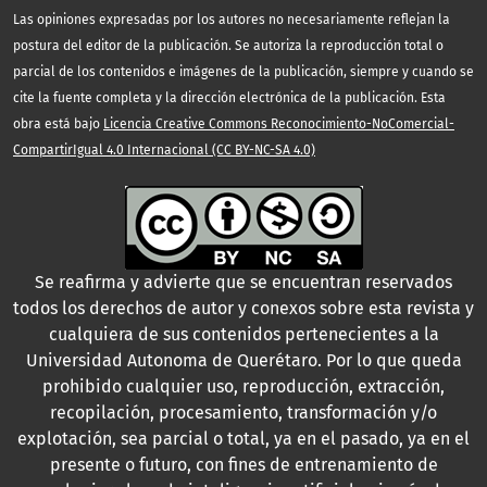
Las opiniones expresadas por los autores no necesariamente reflejan la
postura del editor de la publicación. Se autoriza la reproducción total o
parcial de los contenidos e imágenes de la publicación, siempre y cuando se
cite la fuente completa y la dirección electrónica de la publicación. Esta
obra está bajo
Licencia Creative Commons Reconocimiento-NoComercial-
CompartirIgual 4.0 Internacional (CC BY-NC-SA 4.0)
Se reafirma y advierte que se encuentran reservados
todos los derechos de autor y conexos sobre esta revista y
cualquiera de sus contenidos pertenecientes a la
Universidad Autonoma de Querétaro. Por lo que queda
prohibido cualquier uso, reproducción, extracción,
recopilación, procesamiento, transformación y/o
explotación, sea parcial o total, ya en el pasado, ya en el
presente o futuro, con fines de entrenamiento de