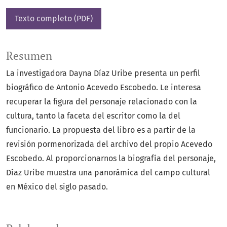
Texto completo (PDF)
Resumen
La investigadora Dayna Díaz Uribe presenta un perfil
biográfico de Antonio Acevedo Escobedo. Le interesa
recuperar la figura del personaje relacionado con la
cultura, tanto la faceta del escritor como la del
funcionario. La propuesta del libro es a partir de la
revisión pormenorizada del archivo del propio Acevedo
Escobedo. Al proporcionarnos la biografía del personaje,
Díaz Uribe muestra una panorámica del campo cultural
en México del siglo pasado.