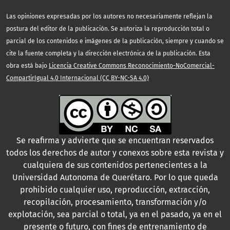
Las opiniones expresadas por los autores no necesariamente reflejan la
postura del editor de la publicación. Se autoriza la reproducción total o
parcial de los contenidos e imágenes de la publicación, siempre y cuando se
cite la fuente completa y la dirección electrónica de la publicación. Esta
obra está bajo
Licencia Creative Commons Reconocimiento-NoComercial-
CompartirIgual 4.0 Internacional (CC BY-NC-SA 4.0)
Se reafirma y advierte que se encuentran reservados
todos los derechos de autor y conexos sobre esta revista y
cualquiera de sus contenidos pertenecientes a la
Universidad Autonoma de Querétaro. Por lo que queda
prohibido cualquier uso, reproducción, extracción,
recopilación, procesamiento, transformación y/o
explotación, sea parcial o total, ya en el pasado, ya en el
presente o futuro, con fines de entrenamiento de