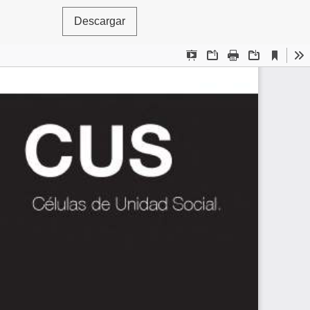
Descargar