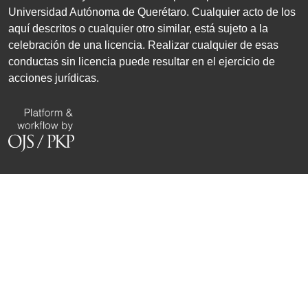
Universidad Autónoma de Querétaro. Cualquier acto de los
aquí descritos o cualquier otro similar, está sujeto a la
celebración de una licencia. Realizar cualquier de esas
conductas sin licencia puede resultar en el ejercicio de
acciones jurídicas.