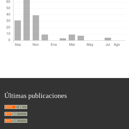
Últimas publicaciones