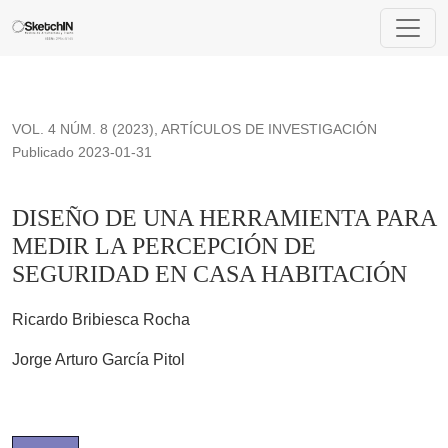
DISEÑO DE UNA HERRAMIENTA PARA MEDIR LA PERCE
VOL. 4 NÚM. 8 (2023)
,
ARTÍCULOS DE INVESTIGACIÓN
Publicado 2023-01-31
DISEÑO DE UNA HERRAMIENTA PARA
MEDIR LA PERCEPCIÓN DE
SEGURIDAD EN CASA HABITACIÓN
Ricardo Bribiesca Rocha
Jorge Arturo García Pitol