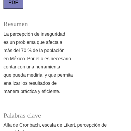
PDF
Resumen
La percepción de inseguridad
es un problema que afecta a
más del 70 % de la población
en México. Por ello es necesario
contar con una herramienta
que pueda medirla, y que permita
analizar los resultados de
manera práctica y eficiente.
Palabras clave
Alfa de Cronbach
escala de Likert
percepción de