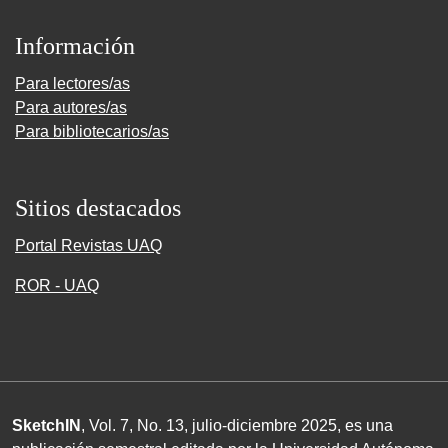
Información
Para lectores/as
Para autores/as
Para bibliotecarios/as
Sitios destacados
Portal Revistas UAQ
ROR - UAQ
SketchIN
, Vol. 7, No.
13
, julio-diciembre
2025
, es una