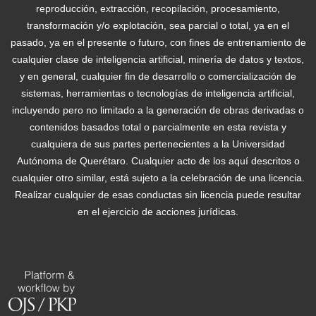
reproducción, extracción, recopilación, procesamiento,
transformación y/o explotación, sea parcial o total, ya en el
pasado, ya en el presente o futuro, con fines de entrenamiento de
cualquier clase de inteligencia artificial, minería de datos y textos,
y en general, cualquier fin de desarrollo o comercialización de
sistemas, herramientas o tecnologías de inteligencia artificial,
incluyendo pero no limitado a la generación de obras derivadas o
contenidos basados total o parcialmente en esta revista y
cualquiera de sus partes pertenecientes a la Universidad
Autónoma de Querétaro. Cualquier acto de los aquí descritos o
cualquier otro similar, está sujeto a la celebración de una licencia.
Realizar cualquier de esas conductas sin licencia puede resultar
en el ejercicio de acciones jurídicas.