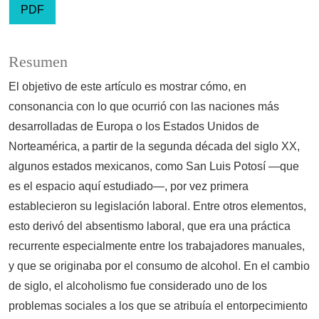
PDF
Resumen
El objetivo de este artículo es mostrar cómo, en
consonancia con lo que ocurrió con las naciones más
desarrolladas de Europa o los Estados Unidos de
Norteamérica, a partir de la segunda década del siglo XX,
algunos estados mexicanos, como San Luis Potosí —que
es el espacio aquí estudiado—, por vez primera
establecieron su legislación laboral. Entre otros elementos,
esto derivó del absentismo laboral, que era una práctica
recurrente especialmente entre los trabajadores manuales,
y que se originaba por el consumo de alcohol. En el cambio
de siglo, el alcoholismo fue considerado uno de los
problemas sociales a los que se atribuía el entorpecimiento