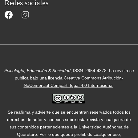
Redes sociales
Psicología, Educación & Sociedad
, ISSN: 2954-4378.
La revista se
publica bajo una licencia
Creative Commons Atribución-
NoComercial-CompartirIgual 4.0 Internacional
.
Se reafirma y advierte que se encuentran reservados todos los
derechos de autor y conexos sobre esta revista y cualquiera de
sus contenidos pertenecientes a la Universidad Autónoma de
Querétaro. Por lo que queda prohibido cualquier uso,