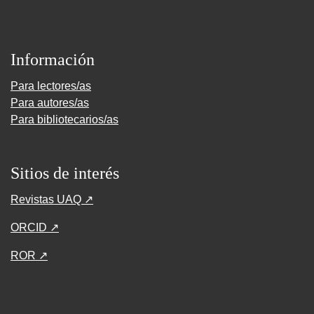
Información
Para lectores/as
Para autores/as
Para bibliotecarios/as
Sitios de interés
Revistas UAQ ↗
ORCID ↗
ROR ↗