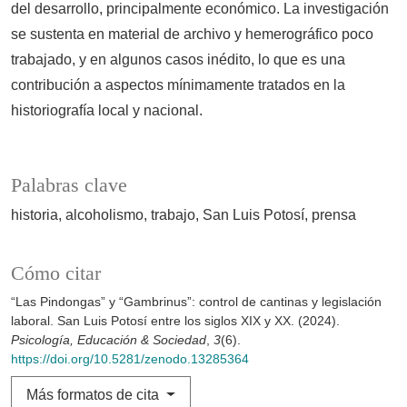
del desarrollo, principalmente económico. La investigación
se sustenta en material de archivo y hemerográfico poco
trabajado, y en algunos casos inédito, lo que es una
contribución a aspectos mínimamente tratados en la
historiografía local y nacional.
Palabras clave
historia
alcoholismo
trabajo
San Luis Potosí
prensa
Cómo citar
“Las Pindongas” y “Gambrinus”: control de cantinas y legislación
laboral. San Luis Potosí entre los siglos XIX y XX. (2024).
Psicología, Educación & Sociedad
,
3
(6).
https://doi.org/10.5281/zenodo.13285364
Más formatos de cita