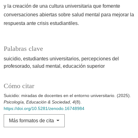
y la creación de una cultura universitaria que fomente
conversaciones abiertas sobre salud mental para mejorar la
respuesta ante crisis estudiantiles.
Palabras clave
suicidio
estudiantes universitarios
percepciones del
profesorado
salud mental
educación superior
Cómo citar
Suicidio: miradas de docentes en el entorno universitario. (2025).
Psicología, Educación & Sociedad
,
4
(8).
https://doi.org/10.5281/zenodo.16748984
Más formatos de cita