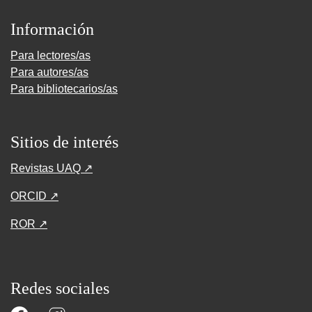
Información
Para lectores/as
Para autores/as
Para bibliotecarios/as
Sitios de interés
Revistas UAQ ↗
ORCID ↗
ROR ↗
Redes sociales