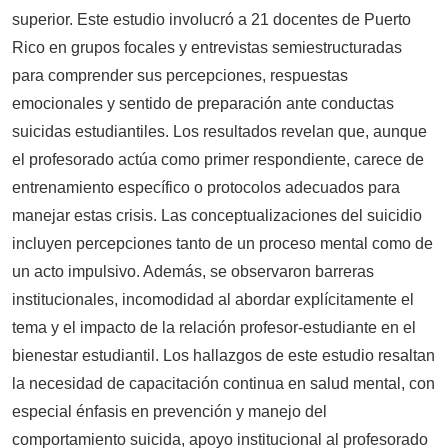
superior. Este estudio involucró a 21 docentes de Puerto
Rico en grupos focales y entrevistas semiestructuradas
para comprender sus percepciones, respuestas
emocionales y sentido de preparación ante conductas
suicidas estudiantiles. Los resultados revelan que, aunque
el profesorado actúa como primer respondiente, carece de
entrenamiento específico o protocolos adecuados para
manejar estas crisis. Las conceptualizaciones del suicidio
incluyen percepciones tanto de un proceso mental como de
un acto impulsivo. Además, se observaron barreras
institucionales, incomodidad al abordar explícitamente el
tema y el impacto de la relación profesor-estudiante en el
bienestar estudiantil. Los hallazgos de este estudio resaltan
la necesidad de capacitación continua en salud mental, con
especial énfasis en prevención y manejo del
comportamiento suicida, apoyo institucional al profesorado