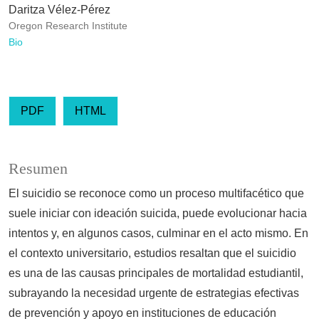
Daritza Vélez-Pérez
Oregon Research Institute
Bio
PDF
HTML
Resumen
El suicidio se reconoce como un proceso multifacético que
suele iniciar con ideación suicida, puede evolucionar hacia
intentos y, en algunos casos, culminar en el acto mismo. En
el contexto universitario, estudios resaltan que el suicidio
es una de las causas principales de mortalidad estudiantil,
subrayando la necesidad urgente de estrategias efectivas
de prevención y apoyo en instituciones de educación