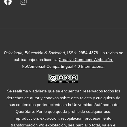
Psicología, Educación & Sociedad
, ISSN: 2954-4378.
La revista se
publica bajo una licencia
Creative Commons Atribución-
NoComercial-CompartirIgual 4.0 Internacional
.
Se reafirma y advierte que se encuentran reservados todos los
derechos de autor y conexos sobre esta revista y cualquiera de
sus contenidos pertenecientes a la Universidad Autónoma de
Querétaro. Por lo que queda prohibido cualquier uso,
reproducción, extracción, recopilación, procesamiento,
transformación y/o explotación, sea parcial o total, ya en el