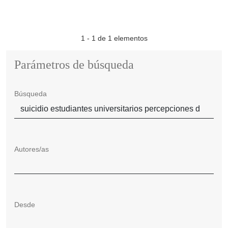
1 - 1 de 1 elementos
Parámetros de búsqueda
Búsqueda
Autores/as
Desde