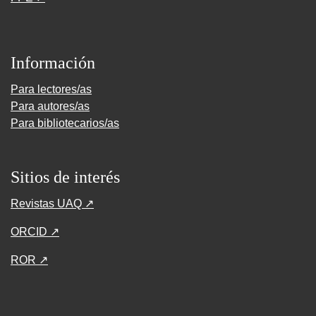
Información
Para lectores/as
Para autores/as
Para bibliotecarios/as
Sitios de interés
Revistas UAQ ↗
ORCID ↗
ROR ↗