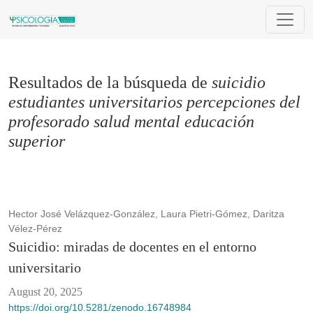
Buscar
Resultados de la búsqueda de
suicidio
estudiantes universitarios percepciones del
profesorado salud mental educación
superior
Hector José Velázquez-González, Laura Pietri-Gómez, Daritza
Vélez-Pérez
Suicidio: miradas de docentes en el entorno
universitario
August 20, 2025
https://doi.org/10.5281/zenodo.16748984