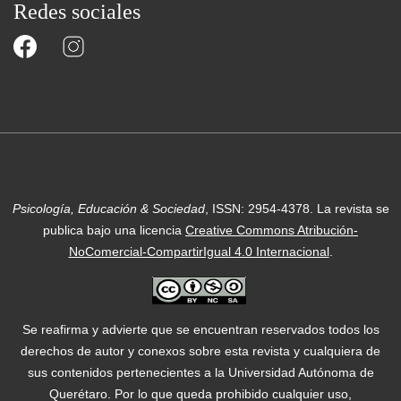
Redes sociales
Psicología, Educación & Sociedad
, ISSN: 2954-4378.
La revista se
publica bajo una licencia
Creative Commons Atribución-
NoComercial-CompartirIgual 4.0 Internacional
.
Se reafirma y advierte que se encuentran reservados todos los
derechos de autor y conexos sobre esta revista y cualquiera de
sus contenidos pertenecientes a la Universidad Autónoma de
Querétaro. Por lo que queda prohibido cualquier uso,