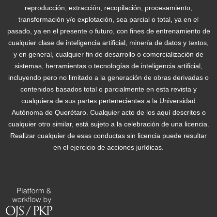
reproducción, extracción, recopilación, procesamiento,
transformación y/o explotación, sea parcial o total, ya en el
pasado, ya en el presente o futuro, con fines de entrenamiento de
cualquier clase de inteligencia artificial, minería de datos y textos,
y en general, cualquier fin de desarrollo o comercialización de
sistemas, herramientas o tecnologías de inteligencia artificial,
incluyendo pero no limitado a la generación de obras derivadas o
contenidos basados total o parcialmente en esta revista y
cualquiera de sus partes pertenecientes a la Universidad
Autónoma de Querétaro. Cualquier acto de los aquí descritos o
cualquier otro similar, está sujeto a la celebración de una licencia.
Realizar cualquier de esas conductas sin licencia puede resultar
en el ejercicio de acciones jurídicas.