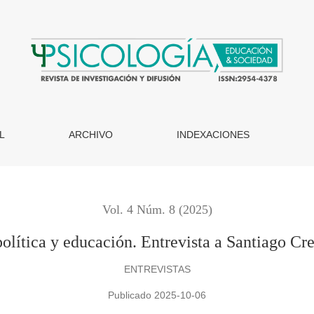
Santiago Creuheras Díaz
L
ARCHIVO
INDEXACIONES
Vol. 4 Núm. 8 (2025)
olítica y educación. Entrevista a Santiago Cr
ENTREVISTAS
Publicado 2025-10-06