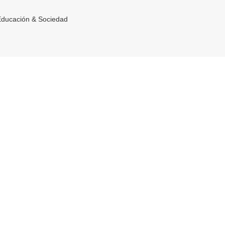
Educación & Sociedad