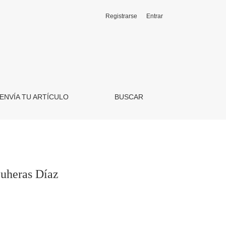
Registrarse
Entrar
ENVÍA TU ARTÍCULO
BUSCAR
euheras Díaz