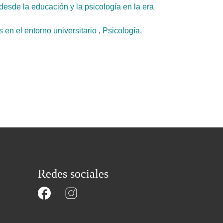
desde la educación y la psicología en la era
 en el entorno universitario
,
Psicología,
Redes sociales