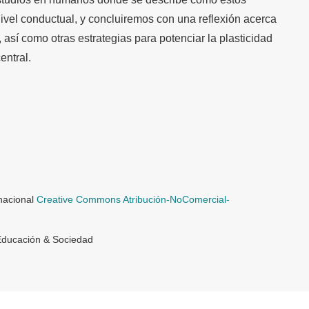
vel conductual, y concluiremos con una reflexión acerca
 así como otras estrategias para potenciar la plasticidad
entral.
rnacional
Creative Commons Atribución-NoComercial-
Educación & Sociedad