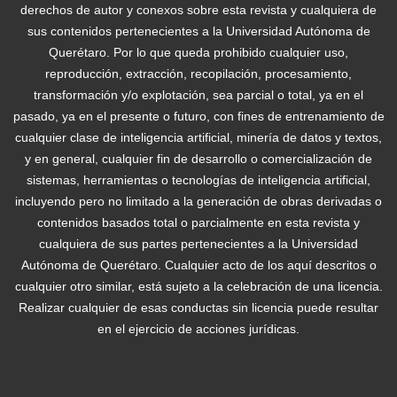
derechos de autor y conexos sobre esta revista y cualquiera de
sus contenidos pertenecientes a la Universidad Autónoma de
Querétaro. Por lo que queda prohibido cualquier uso,
reproducción, extracción, recopilación, procesamiento,
transformación y/o explotación, sea parcial o total, ya en el
pasado, ya en el presente o futuro, con fines de entrenamiento de
cualquier clase de inteligencia artificial, minería de datos y textos,
y en general, cualquier fin de desarrollo o comercialización de
sistemas, herramientas o tecnologías de inteligencia artificial,
incluyendo pero no limitado a la generación de obras derivadas o
contenidos basados total o parcialmente en esta revista y
cualquiera de sus partes pertenecientes a la Universidad
Autónoma de Querétaro. Cualquier acto de los aquí descritos o
cualquier otro similar, está sujeto a la celebración de una licencia.
Realizar cualquier de esas conductas sin licencia puede resultar
en el ejercicio de acciones jurídicas.