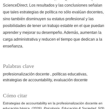
ScienceDirect. Los resultados y las conclusiones señalan
que tales estrategias de política no sólo evalúan docentes,
sino también disminuyen su estatus profesional y las
posibilidades de tener un trabajo estable en el que puedan
aprender y mejorar su desempeño. Además, aumentan la
carga administrativa y reducen el tiempo que dedican a la
enseñanza.
Palabras clave
profesionalización docente
políticas educativas
estrategias de accountability
evaluación docente
Cómo citar
Estrategias de accountability en la profesionalización docente en
educación básica. (2026).
Psicología, Educación & Sociedad
,
5
(9),