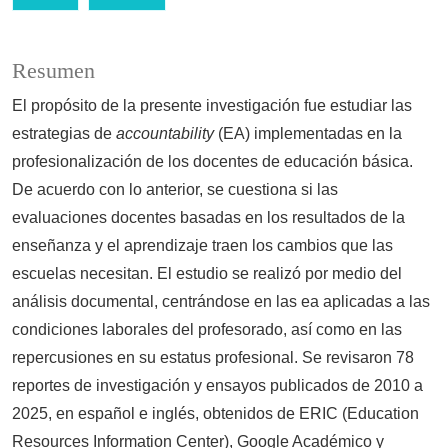
Resumen
El propósito de la presente investigación fue estudiar las
estrategias de
accountability
(EA) implementadas en la
profesionalización de los docentes de educación básica.
De acuerdo con lo anterior, se cuestiona si las
evaluaciones docentes basadas en los resultados de la
enseñanza y el aprendizaje traen los cambios que las
escuelas necesitan. El estudio se realizó por medio del
análisis documental, centrándose en las ea aplicadas a las
condiciones laborales del profesorado, así como en las
repercusiones en su estatus profesional. Se revisaron 78
reportes de investigación y ensayos publicados de 2010 a
2025, en español e inglés, obtenidos de ERIC (Education
Resources Information Center), Google Académico y