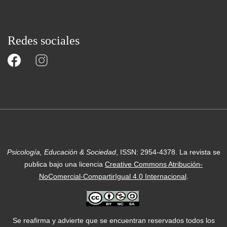
Redes sociales
Psicología, Educación & Sociedad
, ISSN: 2954-4378.
La revista se
publica bajo una licencia
Creative Commons Atribución-
NoComercial-CompartirIgual 4.0 Internacional
.
Se reafirma y advierte que se encuentran reservados todos los