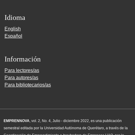
Idioma
English
Español
Información
Para lectores/as
Para autores/as
Para bibliotecarios/as
EMPRENNOVA
, vol. 2, No. 4, Julio - diciembre 2022, es una publicación
semestral editada por la Universidad Autónoma de Querétaro, a través de la