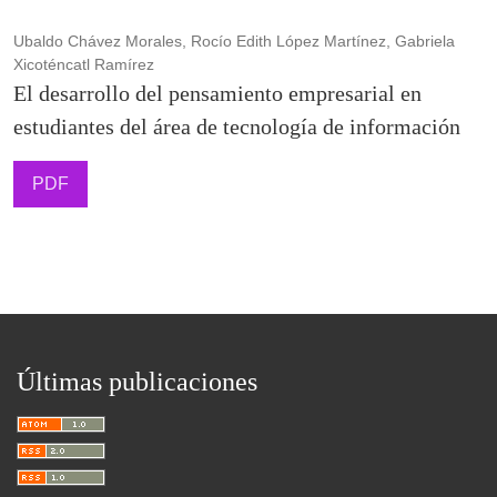
Ubaldo Chávez Morales, Rocío Edith López Martínez, Gabriela
Xicoténcatl Ramírez
El desarrollo del pensamiento empresarial en
estudiantes del área de tecnología de información
PDF
Últimas publicaciones