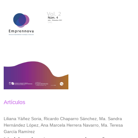
Artículos
Liliana Yáñez Soria, Ricardo Chaparro Sánchez, Ma. Sandra
Hernández López, Ana Marcela Herrera Navarro, Ma. Teresa
García Ramírez