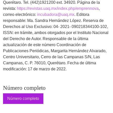
Querétaro. Tel. (442)1921200 ext. 34920. Página de la
revista:
https://revistas.uaq.mx/index.php/emprennova
,
correo electrónico:
incubadora@uaq.mx
. Editora
responsable: Ma. Sandra Hernández López. Reserva de
Derechos al Uso Exclusivo: 04- 2021- 090218344100-102,
ISSN: en trámite, ambos otorgados por el Instituto Nacional
del Derecho de Autor. Responsable de la última
actualización de este número Coordinación de
Publicaciones Periódicas, Margarita Hernández Alvarado,
Centro Universitario, Cerro de las Campanas S/N, Las
Campanas, C. P. 76010, Querétaro. Fecha de última
modificación: 17 de marzo de 2022.
Número completo
Número completo