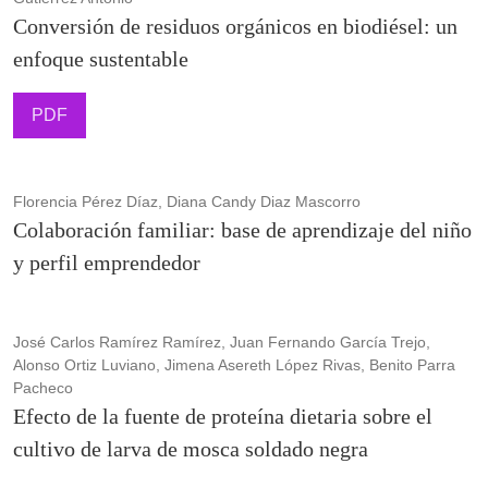
Conversión de residuos orgánicos en biodiésel: un
enfoque sustentable
PDF
Florencia Pérez Díaz, Diana Candy Diaz Mascorro
Colaboración familiar: base de aprendizaje del niño
y perfil emprendedor
José Carlos Ramírez Ramírez, Juan Fernando García Trejo,
Alonso Ortiz Luviano, Jimena Asereth López Rivas, Benito Parra
Pacheco
Efecto de la fuente de proteína dietaria sobre el
cultivo de larva de mosca soldado negra