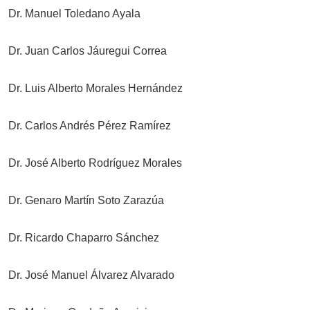
Dr. Manuel Toledano Ayala
Dr. Juan Carlos Jáuregui Correa
Dr. Luis Alberto Morales Hernández
Dr. Carlos Andrés Pérez Ramírez
Dr. José Alberto Rodríguez Morales
Dr. Genaro Martín Soto Zarazúa
Dr. Ricardo Chaparro Sánchez
Dr. José Manuel Álvarez Alvarado