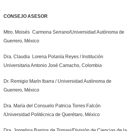
CONSEJO ASESOR
Mtro. Moisés Carmona Serrano/Universidad Autónoma de
Guerrero, México
Dra. Claudia Lorena Polanía Reyes / Institución
Universitaria Antonio José Camacho, Colombia
Dr. Remigio Marín Ibarra / Universidad Autónoma de
Guerrero, México
Dra. María del Consuelo Patricia Torres Falcón
/Universidad Politécnica de Querétaro, México
Dra. Jorgelina Barrios de Tomasi/División de Ciencias de la