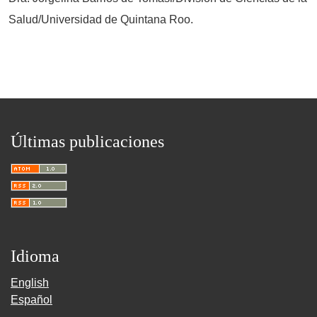
Salud/Universidad de Quintana Roo.
Últimas publicaciones
Idioma
English
Español