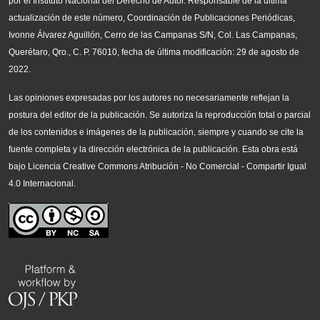
por el Instituto Nacional del Derecho de Autor. Responsable de la última
actualización de este número, Coordinación de Publicaciones Periódicas,
Ivonne Álvarez Aguillón, Cerro de las Campanas S/N, Col. Las Campanas,
Querétaro, Qro., C. P. 76010, fecha de última modificación: 29 de agosto de
2022.
Las opiniones expresadas por los autores no necesariamente reflejan la
postura del editor de la publicación. Se autoriza la reproducción total o parcial
de los contenidos e imágenes de la publicación, siempre y cuando se cite la
fuente completa y la dirección electrónica de la publicación.
Esta obra está
bajo Licencia Creative Commons Atribución - No Comercial - Compartir Igual
4.0 Internacional.