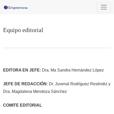
Equipo editorial
Equipo editorial
EDITORA EN JEFE:
Dra. Ma Sandra Hernández López
JEFE DE REDACCIÓN:
Dr. Juvenal Rodríguez Reséndiz y
Dra. Magdalena Mendoza Sánchez
COMITE EDITORIAL