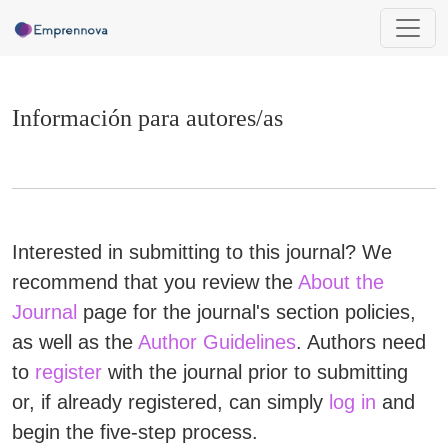
Información para autores/as
Información para autores/as
Interested in submitting to this journal? We
recommend that you review the
About the
Journal
page for the journal's section policies,
as well as the
Author Guidelines
. Authors need
to
register
with the journal prior to submitting
or, if already registered, can simply
log in
and
begin the five-step process.