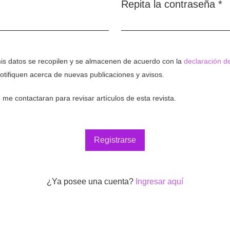
Repita la contraseña
*
Obligatorio
mis datos se recopilen y se almacenen de acuerdo con la
declaración de
otifiquen acerca de nuevas publicaciones y avisos.
 me contactaran para revisar artículos de esta revista.
Registrarse
¿Ya posee una cuenta?
Ingresar aquí