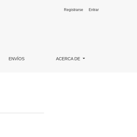
Registrarse
Entrar
ENVÍOS
ACERCA DE