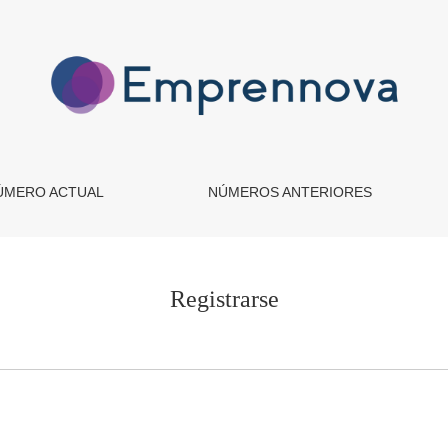
ÚMERO ACTUAL
NÚMEROS ANTERIORES
Registrarse