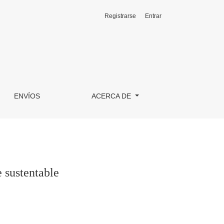
Registrarse
Entrar
ENVÍOS
ACERCA DE
 sustentable