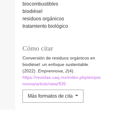
biocombustibles
biodiésel
residuos orgánicos
tratamiento biológico
Cómo citar
Conversión de residuos orgánicos en
biodiésel: un enfoque sustentable.
(2022).
Emprennova
,
2
(4).
https://revistas.uaq.mx/index.php/empre
nnova/article/view/935
Más formatos de cita