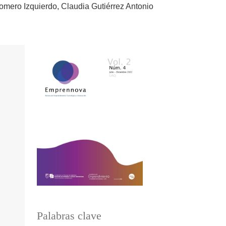
omero Izquierdo
Claudia Gutiérrez Antonio
Palabras clave