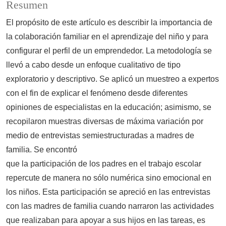
Resumen
El propósito de este artículo es describir la importancia de
la colaboración familiar en el aprendizaje del niño y para
configurar el perfil de un emprendedor. La metodología se
llevó a cabo desde un enfoque cualitativo de tipo
exploratorio y descriptivo. Se aplicó un muestreo a expertos
con el fin de explicar el fenómeno desde diferentes
opiniones de especialistas en la educación; asimismo, se
recopilaron muestras diversas de máxima variación por
medio de entrevistas semiestructuradas a madres de
familia. Se encontró
que la participación de los padres en el trabajo escolar
repercute de manera no sólo numérica sino emocional en
los niños. Esta participación se apreció en las entrevistas
con las madres de familia cuando narraron las actividades
que realizaban para apoyar a sus hijos en las tareas, es