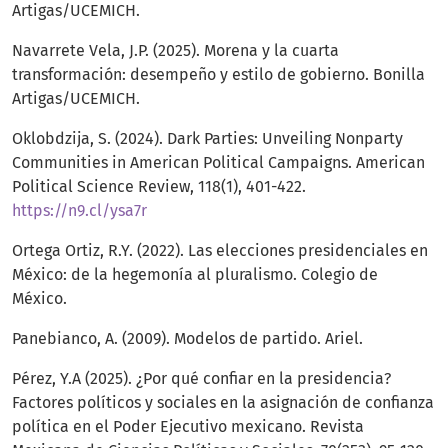
Artigas/UCEMICH.
Navarrete Vela, J.P. (2025). Morena y la cuarta
transformación: desempeño y estilo de gobierno. Bonilla
Artigas/UCEMICH.
Oklobdzija, S. (2024). Dark Parties: Unveiling Nonparty
Communities in American Political Campaigns. American
Political Science Review, 118(1), 401-422.
https://n9.cl/ysa7r
Ortega Ortiz, R.Y. (2022). Las elecciones presidenciales en
México: de la hegemonía al pluralismo. Colegio de
México.
Panebianco, A. (2009). Modelos de partido. Ariel.
Pérez, Y.A (2025). ¿Por qué confiar en la presidencia?
Factores políticos y sociales en la asignación de confianza
política en el Poder Ejecutivo mexicano. Revista