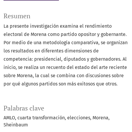
Resumen
La presente investigación examina el rendimiento
electoral de Morena como partido opositor y gobernante.
Por medio de una metodología comparativa, se organizan
los resultados en diferentes dimensiones de
competencia: presidencial, diputados y gobernadores. Al
inicio, se realiza un recuento del estado del arte reciente
sobre Morena, la cual se combina con discusiones sobre
por qué algunos partidos son más exitosos que otros.
Palabras clave
AMLO
cuarta transformación
elecciones
Morena
Sheinbaum