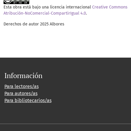
Esta obra está bajo una licencia internacional
Creative Commons
Atribución-NoComercial-CompartirIgual 4.0
.
Derechos de autor 2025 Albores
Información
Para lectores/as
Para autores/as
Para bibliotecarios/as