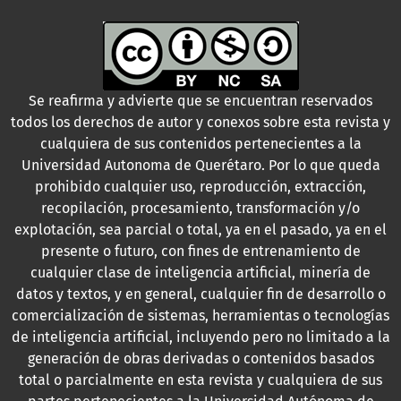
Se reafirma y advierte que se encuentran reservados
todos los derechos de autor y conexos sobre esta revista y
cualquiera de sus contenidos pertenecientes a la
Universidad Autonoma de Querétaro. Por lo que queda
prohibido cualquier uso, reproducción, extracción,
recopilación, procesamiento, transformación y/o
explotación, sea parcial o total, ya en el pasado, ya en el
presente o futuro, con fines de entrenamiento de
cualquier clase de inteligencia artificial, minería de
datos y textos, y en general, cualquier fin de desarrollo o
comercialización de sistemas, herramientas o tecnologías
de inteligencia artificial, incluyendo pero no limitado a la
generación de obras derivadas o contenidos basados
total o parcialmente en esta revista y cualquiera de sus