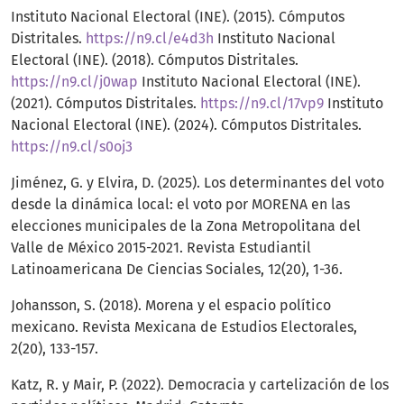
Instituto Nacional Electoral (INE). (2015). Cómputos
Distritales.
https://n9.cl/e4d3h
Instituto Nacional
Electoral (INE). (2018). Cómputos Distritales.
https://n9.cl/j0wap
Instituto Nacional Electoral (INE).
(2021). Cómputos Distritales.
https://n9.cl/17vp9
Instituto
Nacional Electoral (INE). (2024). Cómputos Distritales.
https://n9.cl/s0oj3
Jiménez, G. y Elvira, D. (2025). Los determinantes del voto
desde la dinámica local: el voto por MORENA en las
elecciones municipales de la Zona Metropolitana del
Valle de México 2015-2021. Revista Estudiantil
Latinoamericana De Ciencias Sociales, 12(20), 1-36.
Johansson, S. (2018). Morena y el espacio político
mexicano. Revista Mexicana de Estudios Electorales,
2(20), 133-157.
Katz, R. y Mair, P. (2022). Democracia y cartelización de los