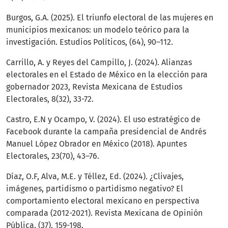
Burgos, G.A. (2025). El triunfo electoral de las mujeres en
municipios mexicanos: un modelo teórico para la
investigación. Estudios Políticos, (64), 90–112.
Carrillo, A. y Reyes del Campillo, J. (2024). Alianzas
electorales en el Estado de México en la elección para
gobernador 2023, Revista Mexicana de Estudios
Electorales, 8(32), 33-72.
Castro, E.N y Ocampo, V. (2024). El uso estratégico de
Facebook durante la campaña presidencial de Andrés
Manuel López Obrador en México (2018). Apuntes
Electorales, 23(70), 43–76.
Díaz, O.F, Alva, M.E. y Téllez, Ed. (2024). ¿Clivajes,
imágenes, partidismo o partidismo negativo? El
comportamiento electoral mexicano en perspectiva
comparada (2012-2021). Revista Mexicana de Opinión
Pública, (37), 159-198.