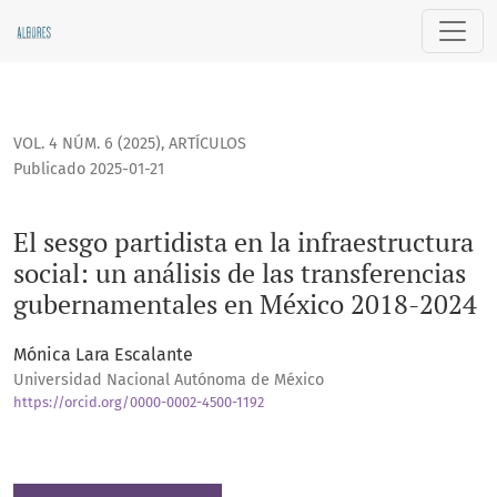
El sesgo partidista en la infraestructura social: un análisi
VOL. 4 NÚM. 6 (2025)
,
ARTÍCULOS
Publicado 2025-01-21
El sesgo partidista en la infraestructura
social: un análisis de las transferencias
gubernamentales en México 2018-2024
Mónica Lara Escalante
Universidad Nacional Autónoma de México
https://orcid.org/0000-0002-4500-1192