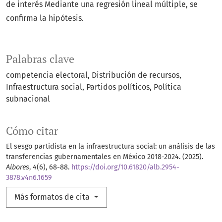
de interés Mediante una regresión lineal múltiple, se
confirma la hipótesis.
Palabras clave
competencia electoral
Distribución de recursos
Infraestructura social
Partidos políticos
Política
subnacional
Cómo citar
El sesgo partidista en la infraestructura social: un análisis de las
transferencias gubernamentales en México 2018-2024. (2025).
Albores
,
4
(6), 68-88.
https://doi.org/10.61820/alb.2954-
3878.v4n6.1659
Más formatos de cita