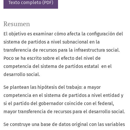
Texto completo (PDF)
Resumen
El objetivo es examinar cómo afecta la configuración del
sistema de partidos a nivel subnacional en la
transferencia de recursos para la infraestructura social.
Poco se ha escrito sobre el efecto del nivel de
competencia del sistema de partidos estatal en el
desarrollo social.
Se plantean las hipótesis del trabajo: a mayor
competencia en el sistema de partidos a nivel entidad y
si el partido del gobernador coincide con el federal,
mayor transferencia de recursos para el desarrollo social.
Se construye una base de datos original con las variables