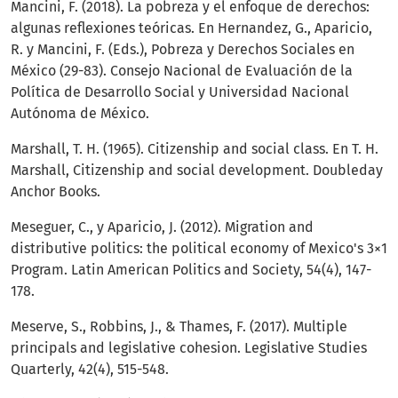
Mancini, F. (2018). La pobreza y el enfoque de derechos:
algunas reflexiones teóricas. En Hernandez, G., Aparicio,
R. y Mancini, F. (Eds.), Pobreza y Derechos Sociales en
México (29-83). Consejo Nacional de Evaluación de la
Política de Desarrollo Social y Universidad Nacional
Autónoma de México.
Marshall, T. H. (1965). Citizenship and social class. En T. H.
Marshall, Citizenship and social development. Doubleday
Anchor Books.
Meseguer, C., y Aparicio, J. (2012). Migration and
distributive politics: the political economy of Mexico's 3×1
Program. Latin American Politics and Society, 54(4), 147-
178.
Meserve, S., Robbins, J., & Thames, F. (2017). Multiple
principals and legislative cohesion. Legislative Studies
Quarterly, 42(4), 515-548.