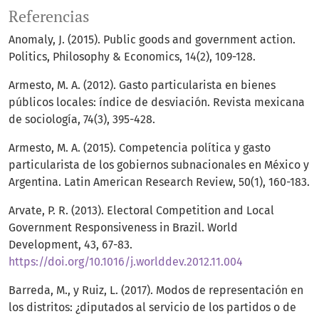
Referencias
Anomaly, J. (2015). Public goods and government action.
Politics, Philosophy & Economics, 14(2), 109-128.
Armesto, M. A. (2012). Gasto particularista en bienes
públicos locales: índice de desviación. Revista mexicana
de sociología, 74(3), 395-428.
Armesto, M. A. (2015). Competencia política y gasto
particularista de los gobiernos subnacionales en México y
Argentina. Latin American Research Review, 50(1), 160-183.
Arvate, P. R. (2013). Electoral Competition and Local
Government Responsiveness in Brazil. World
Development, 43, 67-83.
https://doi.org/10.1016/j.worlddev.2012.11.004
Barreda, M., y Ruiz, L. (2017). Modos de representación en
los distritos: ¿diputados al servicio de los partidos o de