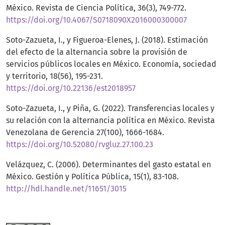
México. Revista de Ciencia Política, 36(3), 749-772.
https://doi.org/10.4067/S0718090X2016000300007
Soto-Zazueta, I., y Figueroa-Elenes, J. (2018). Estimación
del efecto de la alternancia sobre la provisión de
servicios públicos locales en México. Economía, sociedad
y territorio, 18(56), 195-231.
https://doi.org/10.22136/est2018957
Soto-Zazueta, I., y Piña, G. (2022). Transferencias locales y
su relación con la alternancia política en México. Revista
Venezolana de Gerencia 27(100), 1666-1684.
https://doi.org/10.52080/rvgluz.27.100.23
Velázquez, C. (2006). Determinantes del gasto estatal en
México. Gestión y Política Pública, 15(1), 83-108.
http://hdl.handle.net/11651/3015