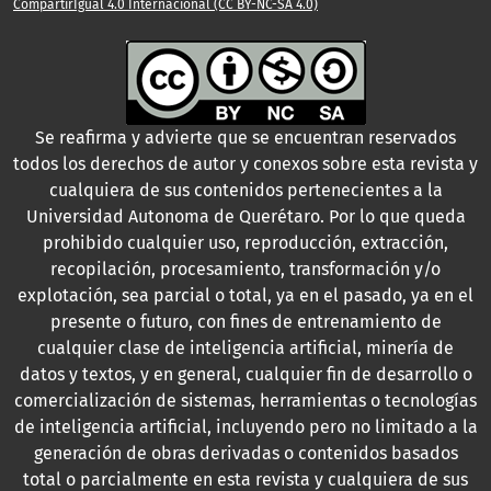
CompartirIgual 4.0 Internacional (CC BY-NC-SA 4.0)
Se reafirma y advierte que se encuentran reservados
todos los derechos de autor y conexos sobre esta revista y
cualquiera de sus contenidos pertenecientes a la
Universidad Autonoma de Querétaro. Por lo que queda
prohibido cualquier uso, reproducción, extracción,
recopilación, procesamiento, transformación y/o
explotación, sea parcial o total, ya en el pasado, ya en el
presente o futuro, con fines de entrenamiento de
cualquier clase de inteligencia artificial, minería de
datos y textos, y en general, cualquier fin de desarrollo o
comercialización de sistemas, herramientas o tecnologías
de inteligencia artificial, incluyendo pero no limitado a la
generación de obras derivadas o contenidos basados
total o parcialmente en esta revista y cualquiera de sus