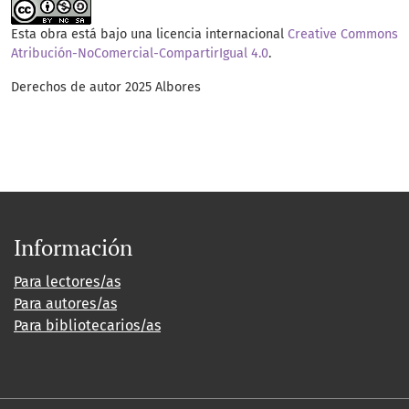
Esta obra está bajo una licencia internacional
Creative Commons
Atribución-NoComercial-CompartirIgual 4.0
.
Derechos de autor 2025 Albores
Información
Para lectores/as
Para autores/as
Para bibliotecarios/as