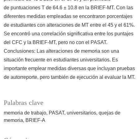
de puntuaciones T de 64.6 ± 10.8 en la BRIEF-MT. Con las
diferentes medidas empleadas se encontraron porcentajes
de estudiantes con alteraciones de MT entre el 45 y el 61%.
Se encontró una correlación significativa entre los puntajes
del CFC y la BRIEF-MT, pero no con el PASAT.
Conclusiones: Las alteraciones de memoria son una
situación frecuente en estudiantes universitarios. Es
importante emplear medidas diversas que incluyan pruebas
de autorreporte, pero también de ejecución al evaluar la MT.
Palabras clave
memoria de trabajo
PASAT
universitarios
quejas de
memoria
BRIEF-A