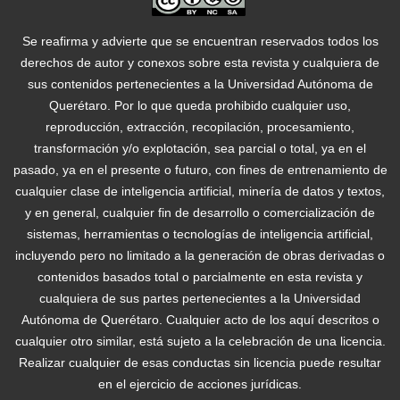
Se reafirma y advierte que se encuentran reservados todos los
derechos de autor y conexos sobre esta revista y cualquiera de
sus contenidos pertenecientes a la Universidad Autónoma de
Querétaro. Por lo que queda prohibido cualquier uso,
reproducción, extracción, recopilación, procesamiento,
transformación y/o explotación, sea parcial o total, ya en el
pasado, ya en el presente o futuro, con fines de entrenamiento de
cualquier clase de inteligencia artificial, minería de datos y textos,
y en general, cualquier fin de desarrollo o comercialización de
sistemas, herramientas o tecnologías de inteligencia artificial,
incluyendo pero no limitado a la generación de obras derivadas o
contenidos basados total o parcialmente en esta revista y
cualquiera de sus partes pertenecientes a la Universidad
Autónoma de Querétaro. Cualquier acto de los aquí descritos o
cualquier otro similar, está sujeto a la celebración de una licencia.
Realizar cualquier de esas conductas sin licencia puede resultar
en el ejercicio de acciones jurídicas.