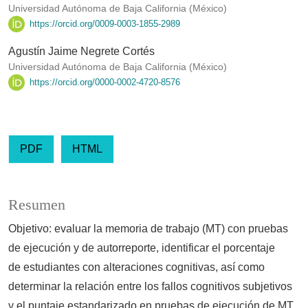
Universidad Autónoma de Baja California (México)
https://orcid.org/0009-0003-1855-2989
Agustín Jaime Negrete Cortés
Universidad Autónoma de Baja California (México)
https://orcid.org/0000-0002-4720-8576
PDF
HTML
Resumen
Objetivo: evaluar la memoria de trabajo (MT) con pruebas
de ejecución y de autorreporte, identificar el porcentaje
de estudiantes con alteraciones cognitivas, así como
determinar la relación entre los fallos cognitivos subjetivos
y el puntaje estandarizado en pruebas de ejecución de MT