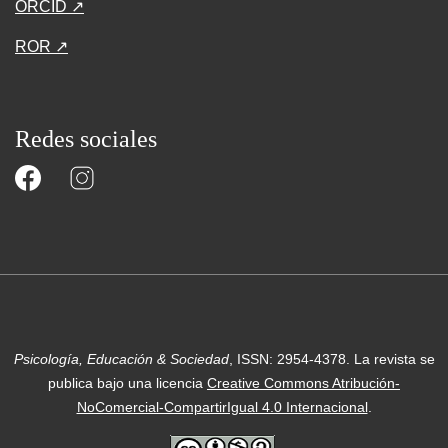
ORCID ↗
ROR ↗
Redes sociales
Psicología, Educación & Sociedad
, ISSN: 2954-4378.
La revista se
publica bajo una licencia
Creative Commons Atribución-
NoComercial-CompartirIgual 4.0 Internacional
.