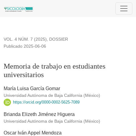
Memoria de trabajo en estudiantes universitarios
VOL. 4 NÚM. 7 (2025)
,
DOSSIER
Publicado 2025-06-06
Memoria de trabajo en estudiantes
universitarios
María Luisa García Gomar
Universidad Autónoma de Baja California (México)
https://orcid.org/0000-0002-5625-7089
Brianda Elizeth Jiménez Higuera
Universidad Autónoma de Baja California (México)
Oscar Iván Appel Mendoza