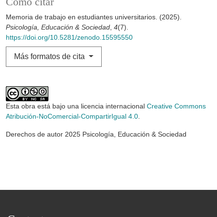
Cómo citar
Memoria de trabajo en estudiantes universitarios. (2025).
Psicología, Educación & Sociedad
,
4
(7).
https://doi.org/10.5281/zenodo.15595550
Más formatos de cita
Esta obra está bajo una licencia internacional
Creative Commons
Atribución-NoComercial-CompartirIgual 4.0
.
Derechos de autor 2025 Psicología, Educación & Sociedad